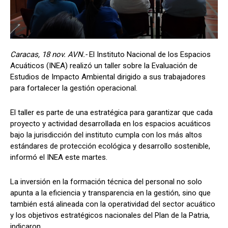
Caracas, 18 nov. AVN.-
El Instituto Nacional de los Espacios
Acuáticos (INEA) realizó un taller sobre la Evaluación de
Estudios de Impacto Ambiental dirigido a sus trabajadores
para fortalecer la gestión operacional.
El taller es parte de una estratégica para garantizar que cada
proyecto y actividad desarrollada en los espacios acuáticos
bajo la jurisdicción del instituto cumpla con los más altos
estándares de protección ecológica y desarrollo sostenible,
informó el INEA este martes.
La inversión en la formación técnica del personal no solo
apunta a la eficiencia y transparencia en la gestión, sino que
también está alineada con la operatividad del sector acuático
y los objetivos estratégicos nacionales del Plan de la Patria,
indicaron.