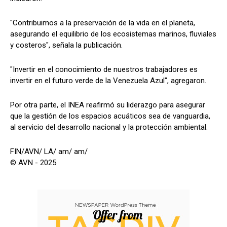
"Contribuimos a la preservación de la vida en el planeta,
asegurando el equilibrio de los ecosistemas marinos, fluviales
y costeros", señala la publicación.
"Invertir en el conocimiento de nuestros trabajadores es
invertir en el futuro verde de la Venezuela Azul", agregaron.
Por otra parte, el INEA reafirmó su liderazgo para asegurar
que la gestión de los espacios acuáticos sea de vanguardia,
al servicio del desarrollo nacional y la protección ambiental.
FIN/AVN/ LA/ am/ am/
© AVN - 2025