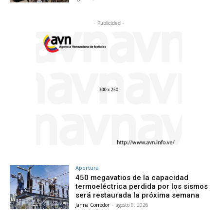
- Publicidad -
Apertura
450 megavatios de la capacidad
termoeléctrica perdida por los sismos
será restaurada la próxima semana
Janna Corredor
-
agosto 9, 2026