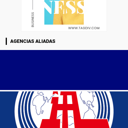
AGENCIAS ALIADAS