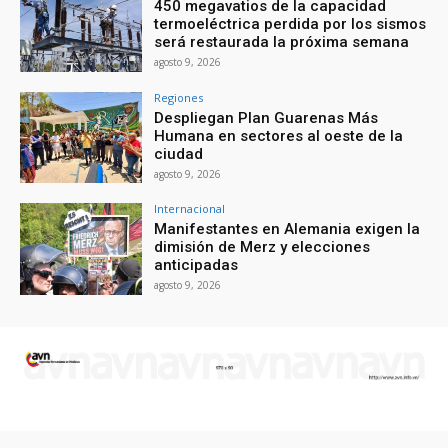
450 megavatios de la capacidad
termoeléctrica perdida por los sismos
será restaurada la próxima semana
agosto 9, 2026
Regiones
Despliegan Plan Guarenas Más
Humana en sectores al oeste de la
ciudad
agosto 9, 2026
Internacional
Manifestantes en Alemania exigen la
dimisión de Merz y elecciones
anticipadas
agosto 9, 2026