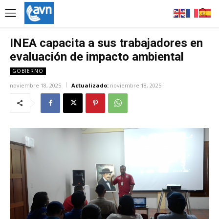
INEA capacita a sus trabajadores en
evaluación de impacto ambiental
GOBIERNO
noviembre 18, 2025
Actualizado:
noviembre 18, 2025