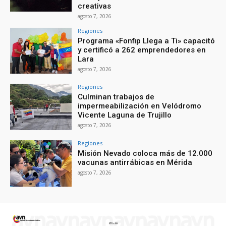
creativas
agosto 7, 2026
Regiones
Programa «Fonfip Llega a Ti» capacitó
y certificó a 262 emprendedores en
Lara
agosto 7, 2026
Regiones
Culminan trabajos de
impermeabilización en Velódromo
Vicente Laguna de Trujillo
agosto 7, 2026
Regiones
Misión Nevado coloca más de 12.000
vacunas antirrábicas en Mérida
agosto 7, 2026