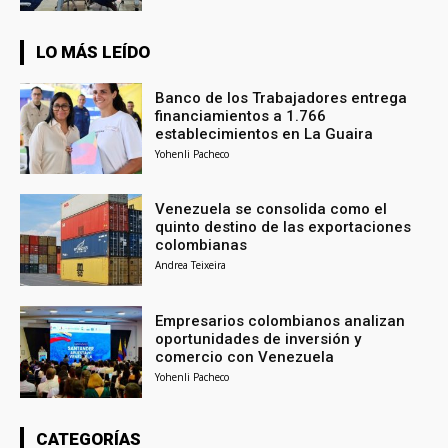
LO MÁS LEÍDO
Banco de los Trabajadores entrega
financiamientos a 1.766
establecimientos en La Guaira
Yohenli Pacheco
Venezuela se consolida como el
quinto destino de las exportaciones
colombianas
Andrea Teixeira
Empresarios colombianos analizan
oportunidades de inversión y
comercio con Venezuela
Yohenli Pacheco
CATEGORÍAS