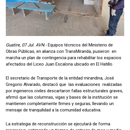
Guatire, 07 Jul. AVN.-
Equipos técnicos del Ministerio de
Obras Públicas, en alianza con TransMiranda, pusieron en
marcha un plan de contingencia para rehabilitar los espacios
afectados del Liceo Juan Escalona ubicado en El Hatillo.
El secretario de Transporte de la entidad mirandina, José
Gregorio Alvarado, destacó que las evaluaciones realizadas
por ingenieros civiles descartaron fallas estructurales graves,
afirmó que las columnas, vigas y bases de la institución se
mantienen completamente firmes y seguras; llevando un
mensaje de tranquilidad a la comunidad educativa.
La estrategia de reconstrucción se ejecutará de forma