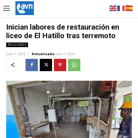
Inician labores de restauración en
liceo de El Hatillo tras terremoto
REGIONES
julio 7, 2026
Actualizado:
julio 7, 2026