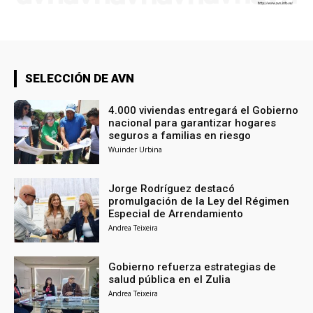
SELECCIÓN DE AVN
4.000 viviendas entregará el Gobierno
nacional para garantizar hogares
seguros a familias en riesgo
Wuinder Urbina
Jorge Rodríguez destacó
promulgación de la Ley del Régimen
Especial de Arrendamiento
Andrea Teixeira
Gobierno refuerza estrategias de
salud pública en el Zulia
Andrea Teixeira