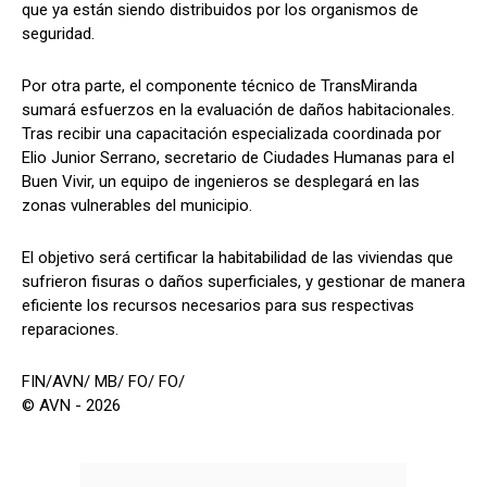
que ya están siendo distribuidos por los organismos de
seguridad.
​Por otra parte, el componente técnico de TransMiranda
sumará esfuerzos en la evaluación de daños habitacionales.
Tras recibir una capacitación especializada coordinada por
Elio Junior Serrano, secretario de Ciudades Humanas para el
Buen Vivir, un equipo de ingenieros se desplegará en las
zonas vulnerables del municipio.
​El objetivo será certificar la habitabilidad de las viviendas que
sufrieron fisuras o daños superficiales, y gestionar de manera
eficiente los recursos necesarios para sus respectivas
reparaciones.
FIN/AVN/ MB/ FO/ FO/
© AVN - 2026