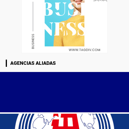
AGENCIAS ALIADAS