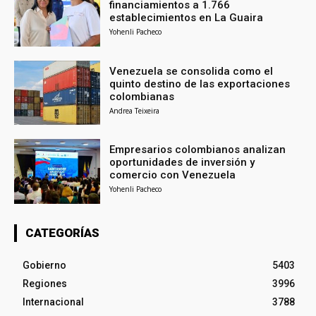
financiamientos a 1.766
establecimientos en La Guaira
Yohenli Pacheco
Venezuela se consolida como el
quinto destino de las exportaciones
colombianas
Andrea Teixeira
Empresarios colombianos analizan
oportunidades de inversión y
comercio con Venezuela
Yohenli Pacheco
CATEGORÍAS
Gobierno
5403
Regiones
3996
Internacional
3788