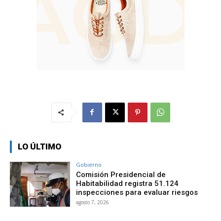
LO ÚLTIMO
Gobierno
Comisión Presidencial de
Habitabilidad registra 51.124
inspecciones para evaluar riesgos
agosto 7, 2026