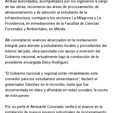
Ambas autoridades, acompañados por los ingenieros a cargo
de las obras, recorrieron las áreas de procesamiento, de
almacenamiento y de atención al estudiante de la
infraestructura, contigua a los sectores La Milagrosa y La
Providencia, en inmediaciones de la Facultad de Ciencias
Forestales y Ambientales, en Mérida.
Allí constataron avances alcanzados en la restauración
integral, para atender a estudiantes locales y procedentes del
interior del país, obra ejecutada con apoyo e inversión del
Gobierno nacional, actualmente bajo la conducción de la
presidente encargada Delcy Rodríguez.
"El Gobierno nacional y regional están rehabilitando este
comedor para los estudiantes universitarios", declaró el
gobernador Sánchez en el recorrido, visita que fue
documentada en vídeo y difundida en redes sociales, la noche
de este jueves.
Por su parte el Almirante Coronado verificó el avance en la
instalación de nuevos equipos industriales de procesamiento