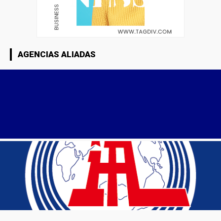
AGENCIAS ALIADAS