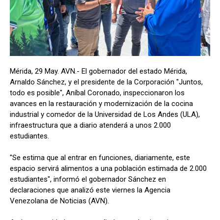
Mérida, 29 May. AVN.- El gobernador del estado Mérida,
Arnaldo Sánchez, y el presidente de la Corporación "Juntos,
todo es posible", Aníbal Coronado, inspeccionaron los
avances en la restauración y modernización de la cocina
industrial y comedor de la Universidad de Los Andes (ULA),
infraestructura que a diario atenderá a unos 2.000
estudiantes.
"Se estima que al entrar en funciones, diariamente, este
espacio servirá alimentos a una población estimada de 2.000
estudiantes", informó el gobernador Sánchez en
declaraciones que analizó este viernes la Agencia
Venezolana de Noticias (AVN).