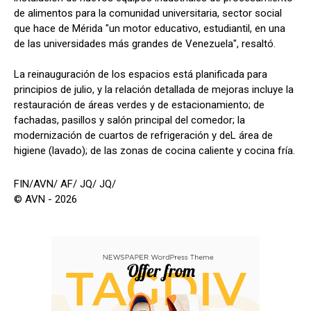
de alimentos para la comunidad universitaria, sector social
que hace de Mérida "un motor educativo, estudiantil, en una
de las universidades más grandes de Venezuela", resaltó.
La reinauguración de los espacios está planificada para
principios de julio, y la relación detallada de mejoras incluye la
restauración de áreas verdes y de estacionamiento; de
fachadas, pasillos y salón principal del comedor; la
modernización de cuartos de refrigeración y deL área de
higiene (lavado); de las zonas de cocina caliente y cocina fría.
FIN/AVN/ AF/ JQ/ JQ/
© AVN - 2026