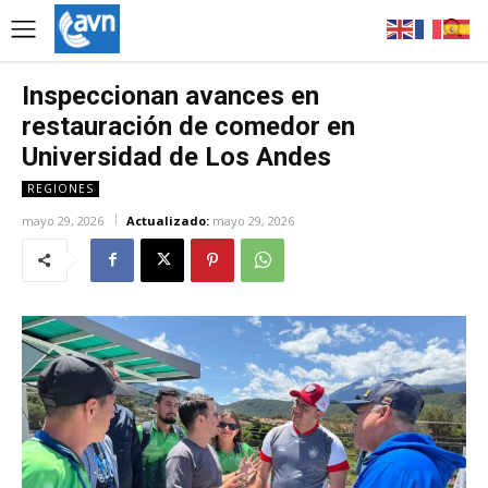
Inspeccionan avances en
restauración de comedor en
Universidad de Los Andes
REGIONES
mayo 29, 2026
Actualizado:
mayo 29, 2026