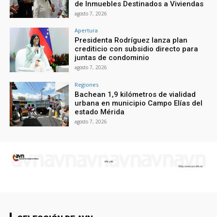
de Inmuebles Destinados a Viviendas
agosto 7, 2026
Apertura
Presidenta Rodríguez lanza plan
crediticio con subsidio directo para
juntas de condominio
agosto 7, 2026
Regiones
Bachean 1,9 kilómetros de vialidad
urbana en municipio Campo Elías del
estado Mérida
agosto 7, 2026