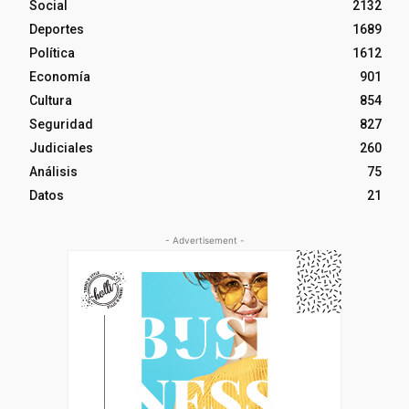
Social
2132
Deportes
1689
Política
1612
Economía
901
Cultura
854
Seguridad
827
Judiciales
260
Análisis
75
Datos
21
- Advertisement -