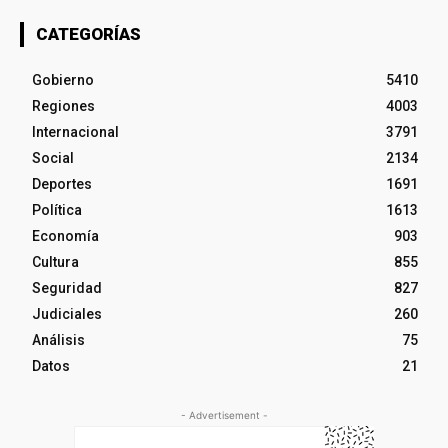
CATEGORÍAS
Gobierno
5410
Regiones
4003
Internacional
3791
Social
2134
Deportes
1691
Política
1613
Economía
903
Cultura
855
Seguridad
827
Judiciales
260
Análisis
75
Datos
21
- Advertisement -