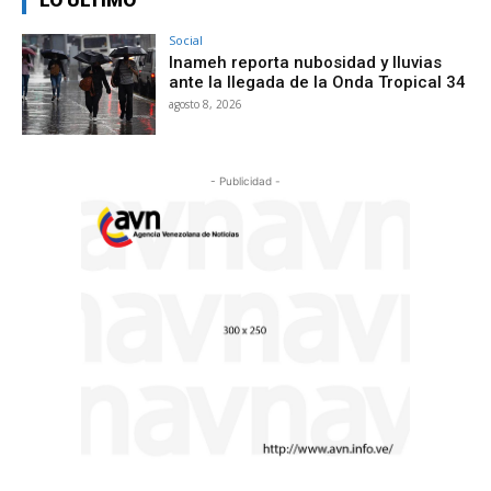
LO ÚLTIMO
Social
Inameh reporta nubosidad y lluvias
ante la llegada de la Onda Tropical 34
agosto 8, 2026
- Publicidad -