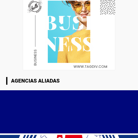
AGENCIAS ALIADAS