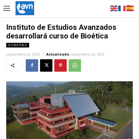
Instituto de Estudios Avanzados
desarrollará curso de Bioética
GOBIERNO
septiembre 22, 2025
Actualizado:
septiembre 22, 2025