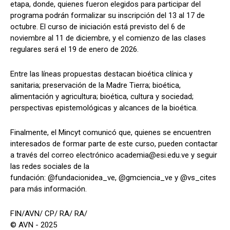
etapa, donde, quienes fueron elegidos para participar del
programa podrán formalizar su inscripción del 13 al 17 de
octubre. El curso de iniciación está previsto del 6 de
noviembre al 11 de diciembre, y el comienzo de las clases
regulares será el 19 de enero de 2026.
Entre las líneas propuestas destacan bioética clínica y
sanitaria; preservación de la Madre Tierra; bioética,
alimentación y agricultura; bioética, cultura y sociedad;
perspectivas epistemológicas y alcances de la bioética.
Finalmente, el Mincyt comunicó que, quienes se encuentren
interesados de formar parte de este curso, pueden contactar
a través del correo electrónico academia@esi.edu.ve y seguir
las redes sociales de la
fundación: @fundacionidea_ve, @gmciencia_ve y @vs_cites
para más información.
FIN/AVN/ CP/ RA/ RA/
© AVN - 2025