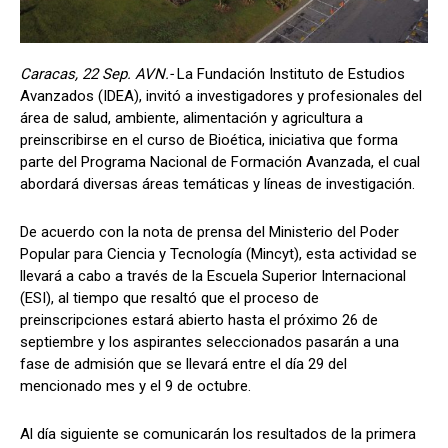
Caracas, 22 Sep. AVN.-
La Fundación Instituto de Estudios
Avanzados (IDEA), invitó a investigadores y profesionales del
área de salud, ambiente, alimentación y agricultura a
preinscribirse en el curso de Bioética, iniciativa que forma
parte del Programa Nacional de Formación Avanzada, el cual
abordará diversas áreas temáticas y líneas de investigación.
De acuerdo con la nota de prensa del Ministerio del Poder
Popular para Ciencia y Tecnología (Mincyt), esta actividad se
llevará a cabo a través de la Escuela Superior Internacional
(ESI), al tiempo que resaltó que el proceso de
preinscripciones estará abierto hasta el próximo 26 de
septiembre y los aspirantes seleccionados pasarán a una
fase de admisión que se llevará entre el día 29 del
mencionado mes y el 9 de octubre.
Al día siguiente se comunicarán los resultados de la primera