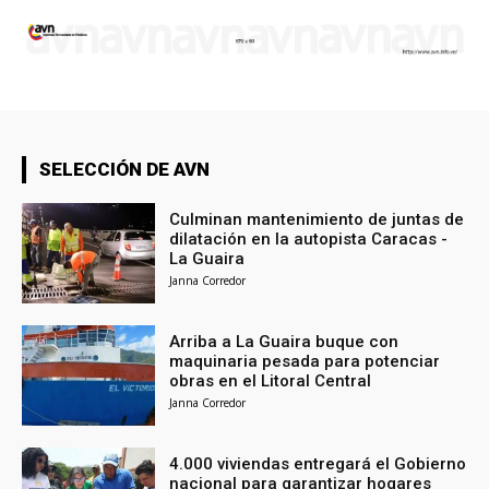
SELECCIÓN DE AVN
Culminan mantenimiento de juntas de
dilatación en la autopista Caracas -
La Guaira
Janna Corredor
Arriba a La Guaira buque con
maquinaria pesada para potenciar
obras en el Litoral Central
Janna Corredor
4.000 viviendas entregará el Gobierno
nacional para garantizar hogares