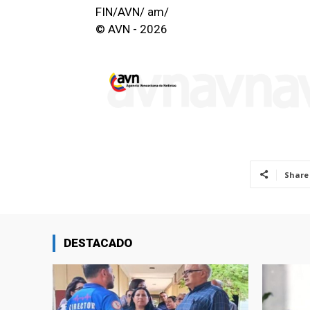
FIN/AVN/ am/
© AVN - 2026
Share
DESTACADO