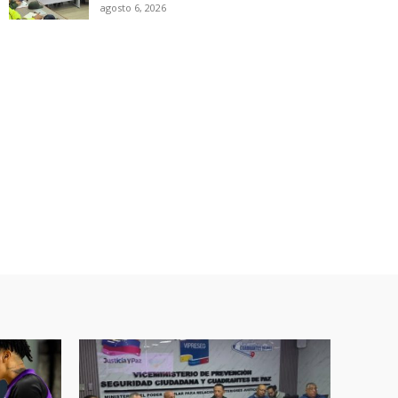
agosto 6, 2026