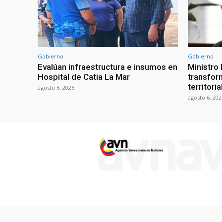
Gobierno
Gobierno
Evalúan infraestructura e insumos en
Ministro
Hospital de Catia La Mar
transform
territori
agosto 6, 2026
agosto 6, 202