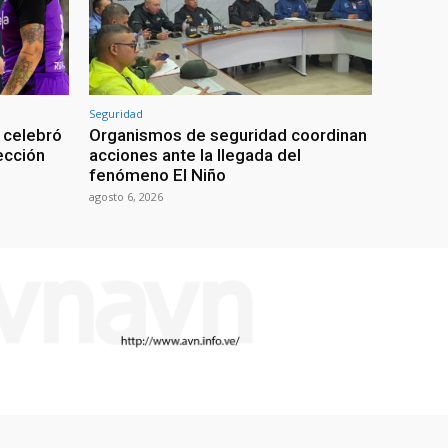
Seguridad
 celebró
Organismos de seguridad coordinan
lección
acciones ante la llegada del
fenómeno El Niño
agosto 6, 2026