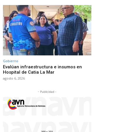
Gobierno
Evalúan infraestructura e insumos en
Hospital de Catia La Mar
agosto 6, 2026
- Publicidad -