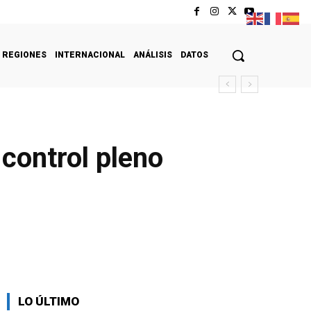
REGIONES
INTERNACIONAL
ANÁLISIS
DATOS
control pleno
LO ÚLTIMO