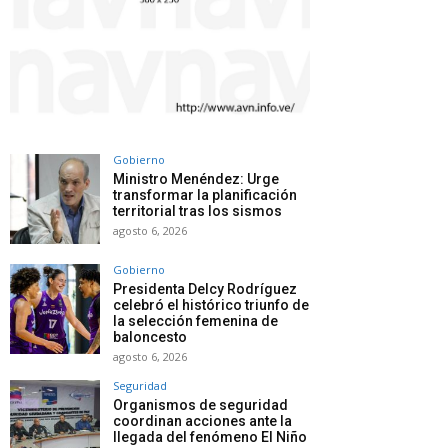
Gobierno
Ministro Menéndez: Urge
transformar la planificación
territorial tras los sismos
agosto 6, 2026
Gobierno
Presidenta Delcy Rodríguez
celebró el histórico triunfo de
la selección femenina de
baloncesto
agosto 6, 2026
Seguridad
Organismos de seguridad
coordinan acciones ante la
llegada del fenómeno El Niño