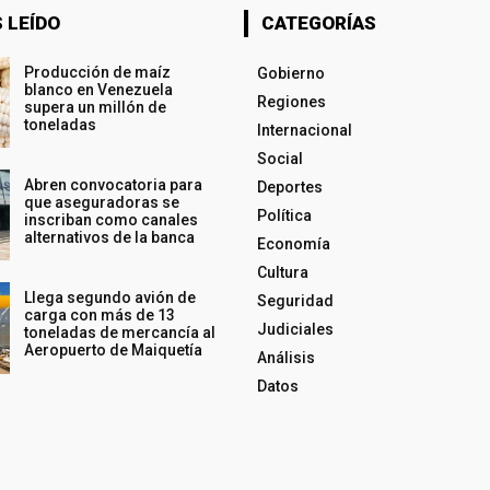
 LEÍDO
CATEGORÍAS
Producción de maíz
Gobierno
blanco en Venezuela
Regiones
supera un millón de
toneladas
Internacional
Social
Abren convocatoria para
Deportes
que aseguradoras se
Política
inscriban como canales
alternativos de la banca
Economía
Cultura
Llega segundo avión de
Seguridad
carga con más de 13
Judiciales
toneladas de mercancía al
Aeropuerto de Maiquetía
Análisis
Datos