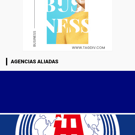
AGENCIAS ALIADAS