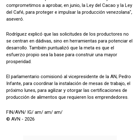
comprometimos a aprobar, en junio, la Ley del Cacao y la Ley
del Café, para proteger e impulsar la producción venezolana",
aseveró.
Rodríguez explicó que las solicitudes de los productores no
se centran en dádivas, sino en herramientas para potenciar el
desarrollo. También puntualizó que la meta es que el
esfuerzo propio sea la base para construir una mayor
prosperidad.
El parlamentario comisionó al vicepresidente de la AN, Pedro
Infante, para coordinar la instalación de mesas de trabajo, el
próximo lunes, para agilizar y otorgar las certificaciones de
producción de alimentos que requieren los emprendedores.
FIN/AVN/ IG/ am/ am/ am/
© AVN - 2026