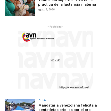
práctica de la lactancia materna
agosto 8, 2026
- Publicidad -
Gobierno
Mandataria venezolana felicita a
pentatletas criollas por el oro