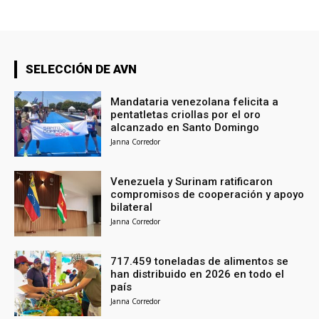
SELECCIÓN DE AVN
Mandataria venezolana felicita a
pentatletas criollas por el oro
alcanzado en Santo Domingo
Janna Corredor
Venezuela y Surinam ratificaron
compromisos de cooperación y apoyo
bilateral
Janna Corredor
717.459 toneladas de alimentos se
han distribuido en 2026 en todo el
país
Janna Corredor