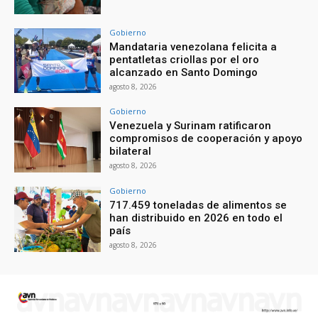
Gobierno
Mandataria venezolana felicita a
pentatletas criollas por el oro
alcanzado en Santo Domingo
agosto 8, 2026
Gobierno
Venezuela y Surinam ratificaron
compromisos de cooperación y apoyo
bilateral
agosto 8, 2026
Gobierno
717.459 toneladas de alimentos se
han distribuido en 2026 en todo el
país
agosto 8, 2026