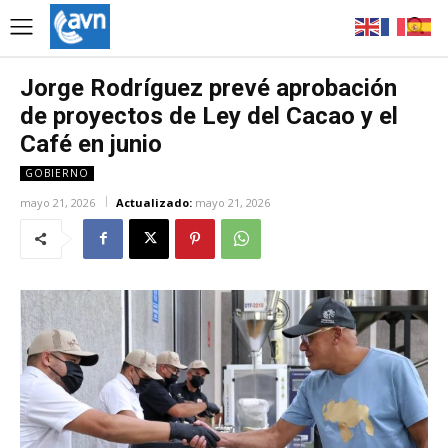
Jorge Rodríguez prevé aprobación
de proyectos de Ley del Cacao y el
Café en junio
GOBIERNO
mayo 21, 2026
Actualizado:
mayo 21, 2026