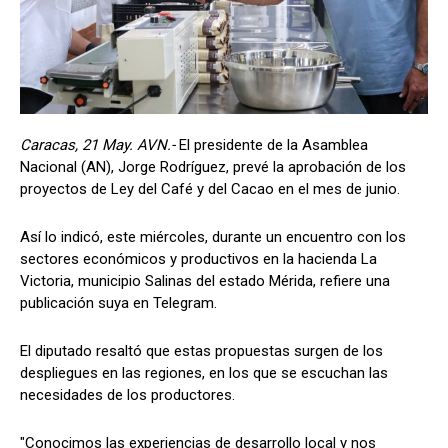
Caracas, 21 May. AVN.-
El presidente de la Asamblea
Nacional (AN), Jorge Rodríguez, prevé la aprobación de los
proyectos de Ley del Café y del Cacao en el mes de junio.
Así lo indicó, este miércoles, durante un encuentro con los
sectores económicos y productivos en la hacienda La
Victoria, municipio Salinas del estado Mérida, refiere una
publicación suya en Telegram.
El diputado resaltó que estas propuestas surgen de los
despliegues en las regiones, en los que se escuchan las
necesidades de los productores.
"Conocimos las experiencias de desarrollo local y nos