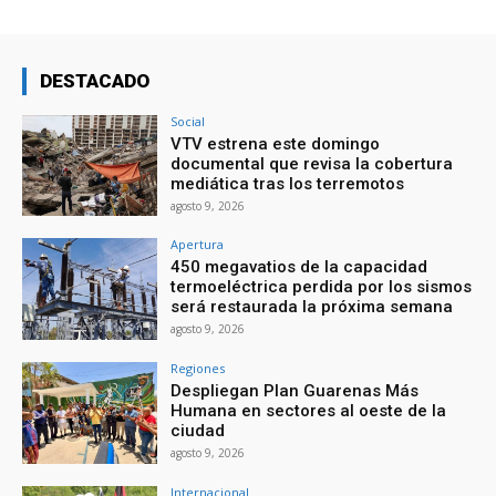
DESTACADO
Social
VTV estrena este domingo
documental que revisa la cobertura
mediática tras los terremotos
agosto 9, 2026
Apertura
450 megavatios de la capacidad
termoeléctrica perdida por los sismos
será restaurada la próxima semana
agosto 9, 2026
Regiones
Despliegan Plan Guarenas Más
Humana en sectores al oeste de la
ciudad
agosto 9, 2026
Internacional