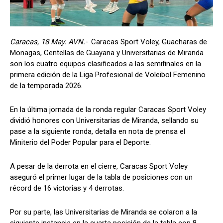
Caracas, 18 May. AVN.-
Caracas Sport Voley, Guacharas de
Monagas, Centellas de Guayana y Universitarias de Miranda
son los cuatro equipos clasificados a las semifinales en la
primera edición de la Liga Profesional de Voleibol Femenino
de la temporada 2026.
En la última jornada de la ronda regular Caracas Sport Voley
dividió honores con Universitarias de Miranda, sellando su
pase a la siguiente ronda, detalla en nota de prensa el
Miniterio del Poder Popular para el Deporte.
A pesar de la derrota en el cierre, Caracas Sport Voley
aseguró el primer lugar de la tabla de posiciones con un
récord de 16 victorias y 4 derrotas.
Por su parte, las Universitarias de Miranda se colaron a la