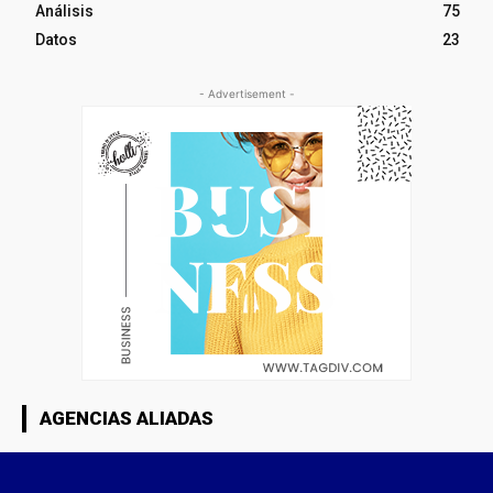
Análisis
75
Datos
23
- Advertisement -
AGENCIAS ALIADAS