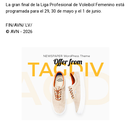
La gran final de la Liga Profesional de Voleibol Femenino está
programada para el 29, 30 de mayo y el 1 de junio.
FIN/AVN/ LV/
© AVN - 2026