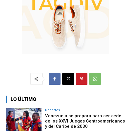
LO ÚLTIMO
Deportes
Venezuela se prepara para ser sede
de los XXVI Juegos Centroamericanos
y del Caribe de 2030