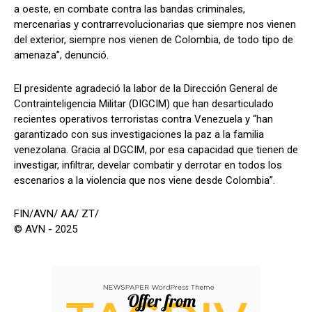
a oeste, en combate contra las bandas criminales,
mercenarias y contrarrevolucionarias que siempre nos vienen
del exterior, siempre nos vienen de Colombia, de todo tipo de
amenaza”, denunció.
El presidente agradeció la labor de la Dirección General de
Contrainteligencia Militar (DIGCIM) que han desarticulado
recientes operativos terroristas contra Venezuela y “han
garantizado con sus investigaciones la paz a la familia
venezolana. Gracia al DGCIM, por esa capacidad que tienen de
investigar, infiltrar, develar combatir y derrotar en todos los
escenarios a la violencia que nos viene desde Colombia”.
FIN/AVN/ AA/ ZT/
© AVN - 2025