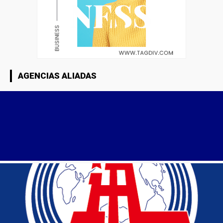
AGENCIAS ALIADAS