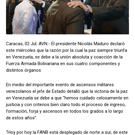
Caracas, 02 Jul. AVN.- El presidente Nicolás Maduro declaró
este miércoles que la razón por la cual la paz siempre triunfa
en Venezuela, se debe a la unión absoluta y coacción de la
Fuerza Armada Bolivariana en sus cuatro componentes y
distintos órganos.
En medio del importante evento de ascensos militares
venezolanos el jefe de Estado detalló que la victoria de la paz
en Venezuela se debe a que “hemos cuidado celosamente en
justicia y con criterios bien claro todo el proceso de ingreso,
formación, forja y ascensos en todos los grados a lo largo
de estos años”.
“Hoy por hoy la FANB está desplegado de norte a sur, de este