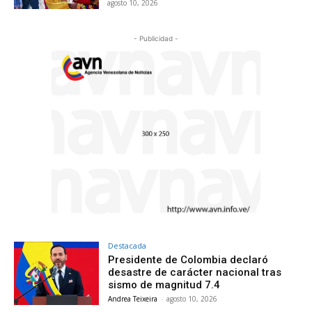
agosto 10, 2026
- Publicidad -
Destacada
Presidente de Colombia declaró
desastre de carácter nacional tras
sismo de magnitud 7.4
Andrea Teixeira
-
agosto 10, 2026