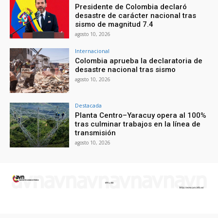
Presidente de Colombia declaró
desastre de carácter nacional tras
sismo de magnitud 7.4
agosto 10, 2026
Internacional
Colombia aprueba la declaratoria de
desastre nacional tras sismo
agosto 10, 2026
Destacada
Planta Centro–Yaracuy opera al 100%
tras culminar trabajos en la línea de
transmisión
agosto 10, 2026