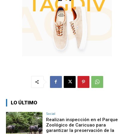
LO ÚLTIMO
Social
Realizan inspección en el Parque
Zoológico de Caricuao para
garantizar la preservación de la