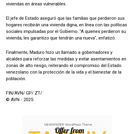
viviendas en áreas vulnerables.
El jefe de Estado aseguró que las familias que perdieron sus
hogares recibirán una vivienda digna, en línea con las políticas
sociales impulsadas por el Gobierno. "A quienes perdieron su
vivienda, les garantizo que tendrán una nueva", enfatizó.
Finalmente, Maduro hizo un llamado a gobernadores y
alcaldes para reforzar las medidas y evitar asentamientos en
zonas de alto riesgo, reiterando el compromiso del Estado
venezolano con la protección de la vida y el bienestar de la
población.
FIN/AVN/ GP/ ZT/
© AVN - 2025