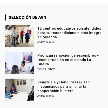
SELECCIÓN DE AVN
12 centros educativos son atendidos
para su reacondicionamiento integral
en Miranda
Andrea Teixeira
Priorizan remoción de escombros y
reconstrucción en el estado La
Guaira
Yohenli Pacheco
Venezuela y Honduras revisan
mecanismos para ampliar la
cooperación bilateral
Andrea Teixeira