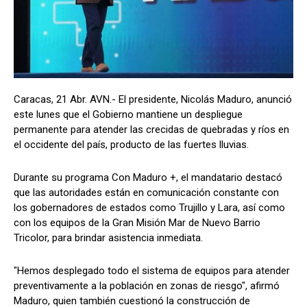
Caracas, 21 Abr. AVN.- El presidente, Nicolás Maduro, anunció
este lunes que el Gobierno mantiene un despliegue
permanente para atender las crecidas de quebradas y ríos en
el occidente del país, producto de las fuertes lluvias.
Durante su programa Con Maduro +, el mandatario destacó
que las autoridades están en comunicación constante con
los gobernadores de estados como Trujillo y Lara, así como
con los equipos de la Gran Misión Mar de Nuevo Barrio
Tricolor, para brindar asistencia inmediata.
"Hemos desplegado todo el sistema de equipos para atender
preventivamente a la población en zonas de riesgo", afirmó
Maduro, quien también cuestionó la construcción de