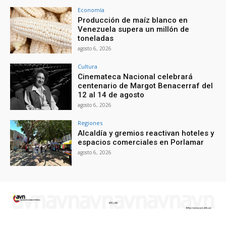
Economía
Producción de maíz blanco en
Venezuela supera un millón de
toneladas
agosto 6, 2026
Cultura
Cinemateca Nacional celebrará
centenario de Margot Benacerraf del
12 al 14 de agosto
agosto 6, 2026
Regiones
Alcaldía y gremios reactivan hoteles y
espacios comerciales en Porlamar
agosto 6, 2026