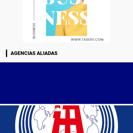
AGENCIAS ALIADAS