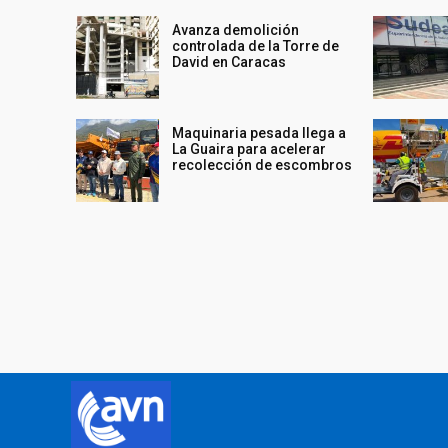
Avanza demolición
controlada de la Torre de
David en Caracas
Maquinaria pesada llega a
La Guaira para acelerar
recolección de escombros