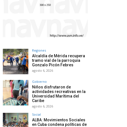
Regiones
Alcaldía de Mérida recupera
tramo vial de la parroquia
Gonzalo Picón Febres
agosto 6, 2026
Gobierno
Niños disfrutaron de
actividades recreativas en la
Universidad Marítima del
Caribe
agosto 6, 2026
Social
ALBA: Movimientos Sociales
en Cuba condena políticas de