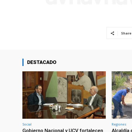
Share
DESTACADO
Social
Regiones
Gobierno Nacional y UCV fortalecen
Alcaldía