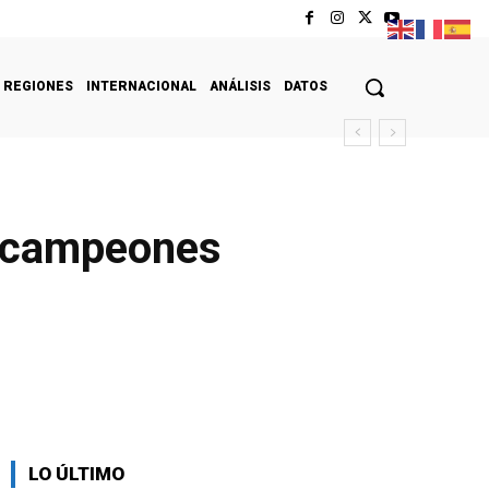
REGIONES
INTERNACIONAL
ANÁLISIS
DATOS
a campeones
LO ÚLTIMO