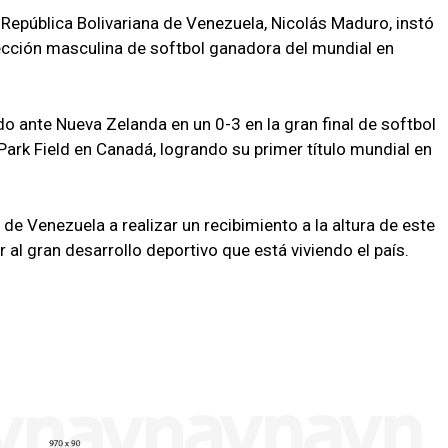
a República Bolivariana de Venezuela, Nicolás Maduro, instó
ección masculina de softbol ganadora del mundial en
ante Nueva Zelanda en un 0-3 en la gran final de softbol
Park Field en Canadá, logrando su primer título mundial en
 de Venezuela a realizar un recibimiento a la altura de este
r al gran desarrollo deportivo que está viviendo el país.