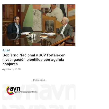
Social
Gobierno Nacional y UCV fortalecen
investigación científica con agenda
conjunta
agosto 6, 2026
- Publicidad -