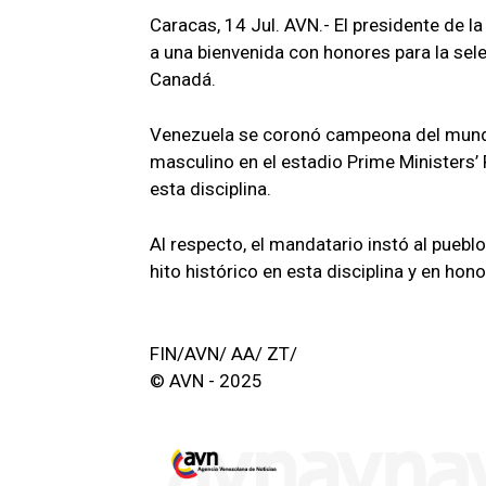
Caracas, 14 Jul. AVN.- El presidente de l
a una bienvenida con honores para la sel
Canadá.
Venezuela se coronó campeona del mundo 
masculino en el estadio Prime Ministers’ 
esta disciplina.
Al respecto, el mandatario instó al pueblo
hito histórico en esta disciplina y en hono
FIN/AVN/ AA/ ZT/
© AVN - 2025