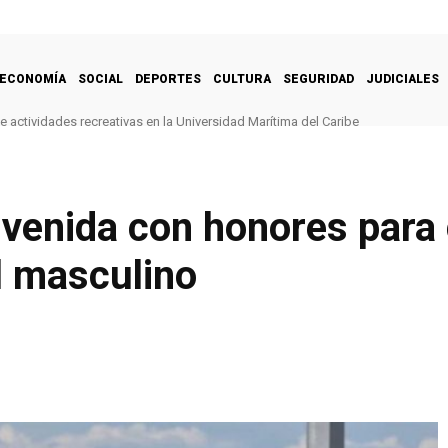
ECONOMÍA
SOCIAL
DEPORTES
CULTURA
SEGURIDAD
JUDICIALES
e actividades recreativas en la Universidad Marítima del Caribe
envenida con honores par
l masculino