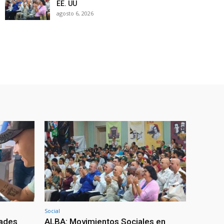
EE. UU
agosto 6, 2026
Social
dades
ALBA: Movimientos Sociales en