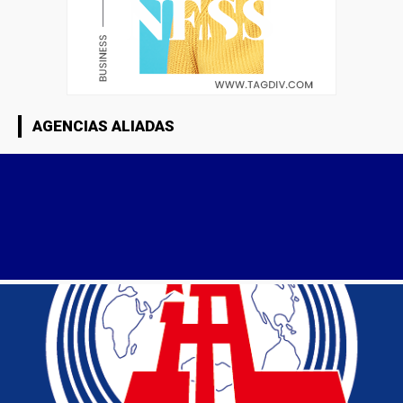
AGENCIAS ALIADAS