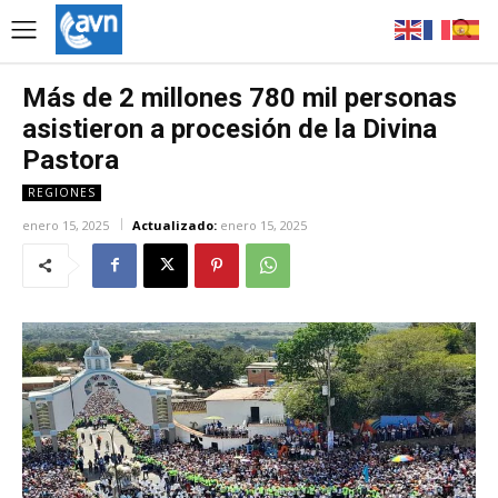
Más de 2 millones 780 mil personas
asistieron a procesión de la Divina
Pastora
REGIONES
enero 15, 2025
Actualizado:
enero 15, 2025