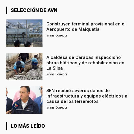
SELECCIÓN DE AVN
Construyen terminal provisional en el
Aeropuerto de Maiquetía
Janna Corredor
Alcaldesa de Caracas inspeccionó
obras hídricas y de rehabilitación en
La Silsa
Janna Corredor
SEN recibió severos daños de
infraestructura y equipos eléctricos a
causa de los terremotos
Janna Corredor
LO MÁS LEÍDO