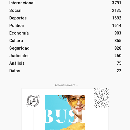
Internacional
3791
Social
2135
Deportes
1692
Política
1614
Economía
903
Cultura
855
Seguridad
828
Judiciales
260
Análisis
75
Datos
22
- Advertisement -