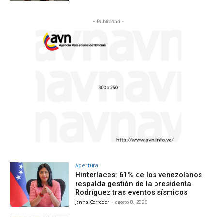
- Publicidad -
Apertura
Hinterlaces: 61% de los venezolanos
respalda gestión de la presidenta
Rodríguez tras eventos sísmicos
Janna Corredor
-
agosto 8, 2026