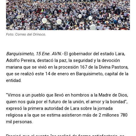
Foto: Correo del Orinoco.
Barquisimeto, 15 Ene. AVN.-
El gobernador del estado Lara,
Adolfo Pereira, destacó la paz, la seguridad y la devoción
mariana que se vivió en la procesión 167 de la Divina Pastora,
que se realizó este 14 de enero en Barquisimeto, capital de la
entidad.
"Vimos a un pueblo que llevó en hombros a la Madre de Dios,
quien nos guía por el futuro de la unión, el amor y la bondad",
expresó la primera autoridad de Lara sobre la jornada
religiosa a la que se estima asistieron más de 2 millones 780
mil personas.