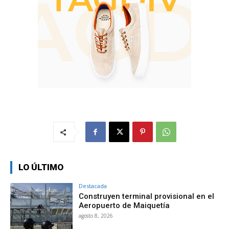
LO ÚLTIMO
Destacada
Construyen terminal provisional en el
Aeropuerto de Maiquetía
agosto 8, 2026