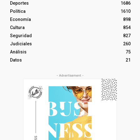
Deportes
1686
Política
1610
Economía
898
Cultura
854
Seguridad
827
Judiciales
260
Análisis
75
Datos
21
- Advertisement -