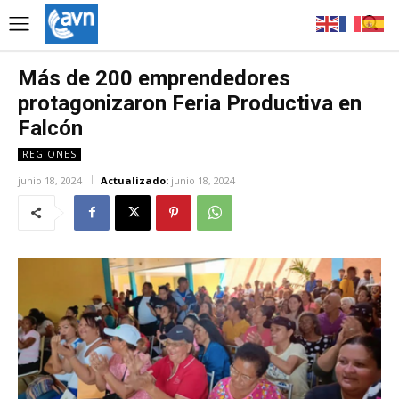
Más de 200 emprendedores
protagonizaron Feria Productiva en
Falcón
REGIONES
junio 18, 2024
Actualizado:
junio 18, 2024