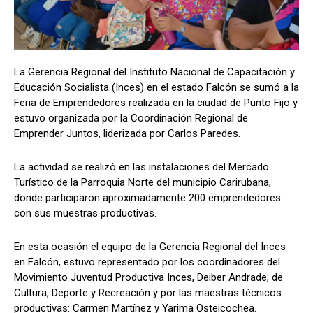
La Gerencia Regional del Instituto Nacional de Capacitación y
Educación Socialista (Inces) en el estado Falcón se sumó a la
Feria de Emprendedores realizada en la ciudad de Punto Fijo y
estuvo organizada por la Coordinación Regional de
Emprender Juntos, liderizada por Carlos Paredes.
La actividad se realizó en las instalaciones del Mercado
Turístico de la Parroquia Norte del municipio Carirubana,
donde participaron aproximadamente 200 emprendedores
con sus muestras productivas.
En esta ocasión el equipo de la Gerencia Regional del Inces
en Falcón, estuvo representado por los coordinadores del
Movimiento Juventud Productiva Inces, Deiber Andrade; de
Cultura, Deporte y Recreación y por las maestras técnicos
productivas: Carmen Martínez y Yarima Osteicochea.