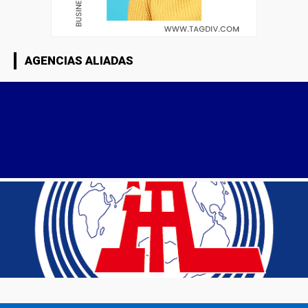
AGENCIAS ALIADAS