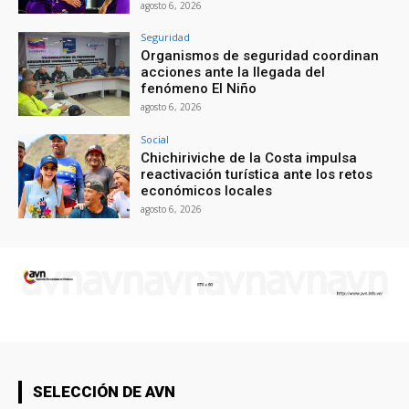
agosto 6, 2026
Seguridad
Organismos de seguridad coordinan
acciones ante la llegada del
fenómeno El Niño
agosto 6, 2026
Social
Chichiriviche de la Costa impulsa
reactivación turística ante los retos
económicos locales
agosto 6, 2026
SELECCIÓN DE AVN