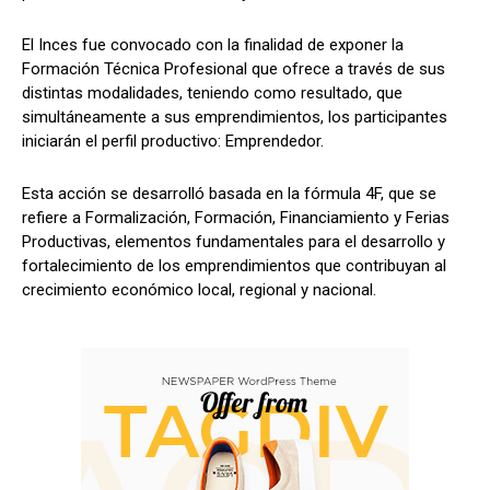
El Inces fue convocado con la finalidad de exponer la
Formación Técnica Profesional que ofrece a través de sus
distintas modalidades, teniendo como resultado, que
simultáneamente a sus emprendimientos, los participantes
iniciarán el perfil productivo: Emprendedor.
Esta acción se desarrolló basada en la fórmula 4F, que se
refiere a Formalización, Formación, Financiamiento y Ferias
Productivas, elementos fundamentales para el desarrollo y
fortalecimiento de los emprendimientos que contribuyan al
crecimiento económico local, regional y nacional.