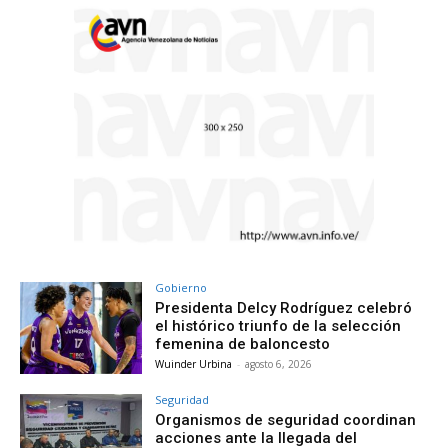
Gobierno
Presidenta Delcy Rodríguez celebró
el histórico triunfo de la selección
femenina de baloncesto
Wuinder Urbina
-
agosto 6, 2026
Seguridad
Organismos de seguridad coordinan
acciones ante la llegada del