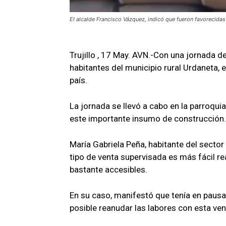
El alcalde Francisco Vázquez, indicó que fueron favorecidas 
Trujillo , 17 May. AVN.-Con una jornada d
habitantes del municipio rural Urdaneta, e
país.
La jornada se llevó a cabo en la parroqui
este importante insumo de construcción.
María Gabriela Peña, habitante del secto
tipo de venta supervisada es más fácil re
bastante accesibles.
En su caso, manifestó que tenía en pausa
posible reanudar las labores con esta ve