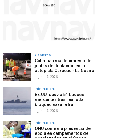
Gobierno
Culminan mantenimiento de
juntas de dilatación en la
autopista Caracas - La Guaira
agosto 7, 2026
Internacional
EE.UU. desvía 51 buques
mercantes tras reanudar
bloqueo naval a Irán
agosto 7, 2026
Internacional
ONU confirma presencia de
ébola en campamentos de