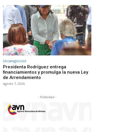
Uncategorized
Presidenta Rodríguez entrega
financiamientos y promulga la nueva Ley
de Arrendamiento
agosto 7, 2026
- Publicidad -