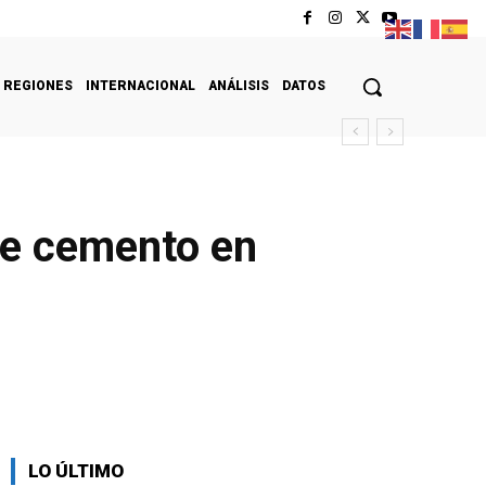
REGIONES
INTERNACIONAL
ANÁLISIS
DATOS
de cemento en
LO ÚLTIMO