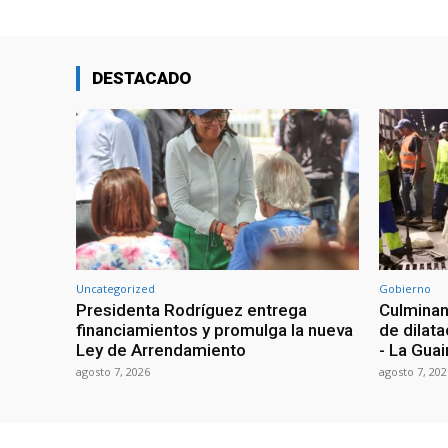
DESTACADO
Uncategorized
Gobierno
Presidenta Rodríguez entrega
Culminan
financiamientos y promulga la nueva
de dilata
Ley de Arrendamiento
- La Guai
agosto 7, 2026
agosto 7, 202