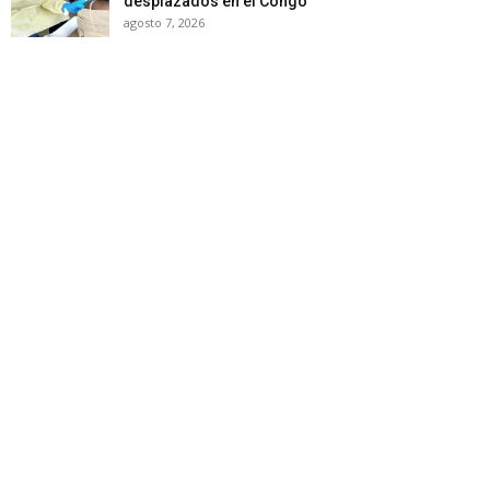
desplazados en el Congo
agosto 7, 2026