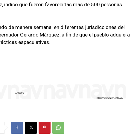
ez, indicó que fueron favorecidas más de 500 personas
ando de manera semanal en diferentes jurisdicciones del
ernador Gerardo Márquez, a fin de que el pueblo adquiera
rácticas especulativas.