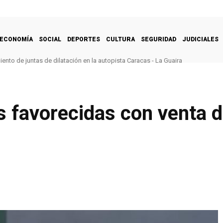
ECONOMÍA
SOCIAL
DEPORTES
CULTURA
SEGURIDAD
JUDICIALES
nto de juntas de dilatación en la autopista Caracas - La Guaira
 favorecidas con venta 