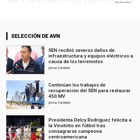
SELECCIÓN DE AVN
SEN recibió severos daños de
infraestructura y equipos eléctricos a
causa de los terremotos
Janna Corredor
Continúan los trabajos de
recuperación del SEN para restaurar
450 MV
Janna Corredor
Presidenta Delcy Rodríguez felicita a
la Vinotinto en fútbol tras
consagrarse campeona
centroamericana