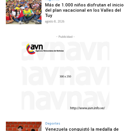
Más de 1.000 niños disfrutan el inicio
del plan vacacional en los Valles del
Tuy
agosto 8, 2026
- Publicidad -
Deportes
Venezuela conquistó la medalla de