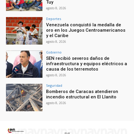
Tuy
agosto 8, 2026
Deportes
Venezuela conquistó la medalla de
oro en los Juegos Centroamericanos
y el Caribe
agosto 8, 2026
Gobierno
SEN recibió severos daños de
infraestructura y equipos eléctricos a
causa de los terremotos
agosto 8, 2026
Seguridad
Bomberos de Caracas atendieron
incendio estructural en El Llanito
agosto 8, 2026