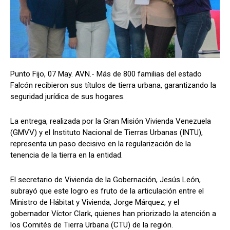
Punto Fijo, 07 May. AVN.- Más de 800 familias del estado
Falcón recibieron sus títulos de tierra urbana, garantizando la
seguridad jurídica de sus hogares.
La entrega, realizada por la Gran Misión Vivienda Venezuela
(GMVV) y el Instituto Nacional de Tierras Urbanas (INTU),
representa un paso decisivo en la regularización de la
tenencia de la tierra en la entidad.
El secretario de Vivienda de la Gobernación, Jesús León,
subrayó que este logro es fruto de la articulación entre el
Ministro de Hábitat y Vivienda, Jorge Márquez, y el
gobernador Víctor Clark, quienes han priorizado la atención a
los Comités de Tierra Urbana (CTU) de la región.