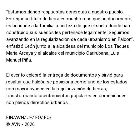
“Estamos dando respuestas concretas a nuestro pueblo.
Entregar un título de tierra es mucho más que un documento;
es brindarle a la familia la certeza de que el suelo donde han
construido sus sueños les pertenece legalmente. Seguimos
avanzando en la regularización de cada urbanismo en Falcón”,
enfatizó León junto a la alcaldesa del municipio Los Taques
María Arcaya y el alcalde del municipio Carirubana, Luis
Manuel Piña.
El evento celebró la entrega de documentos y sirvió para
resaltar que Falcón se posiciona como uno de los estados
con mayor avance en la regularización de tierras,
transformando asentamientos populares en comunidades
con plenos derechos urbanos.
FIN/AVN/ JE/ FO/ FO/
© AVN - 2026