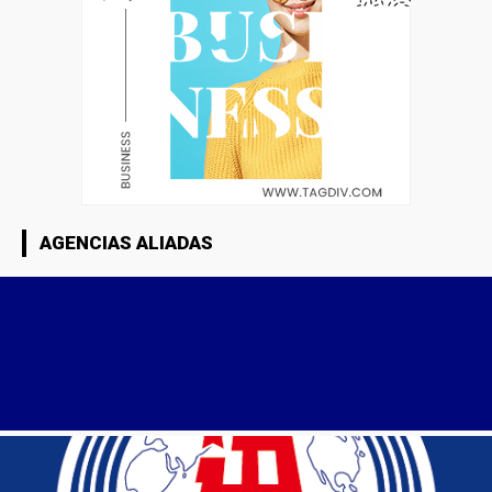
AGENCIAS ALIADAS