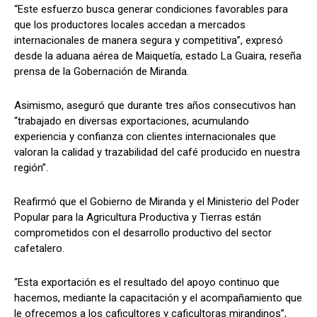
“Este esfuerzo busca generar condiciones favorables para
que los productores locales accedan a mercados
internacionales de manera segura y competitiva”, expresó
desde la aduana aérea de Maiquetía, estado La Guaira, reseña
prensa de la Gobernación de Miranda.
Asimismo, aseguró que durante tres años consecutivos han
“trabajado en diversas exportaciones, acumulando
experiencia y confianza con clientes internacionales que
valoran la calidad y trazabilidad del café producido en nuestra
región”.
Reafirmó que el Gobierno de Miranda y el Ministerio del Poder
Popular para la Agricultura Productiva y Tierras están
comprometidos con el desarrollo productivo del sector
cafetalero.
“Esta exportación es el resultado del apoyo continuo que
hacemos, mediante la capacitación y el acompañamiento que
le ofrecemos a los caficultores y caficultoras mirandinos”,