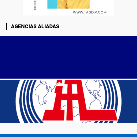
AGENCIAS ALIADAS