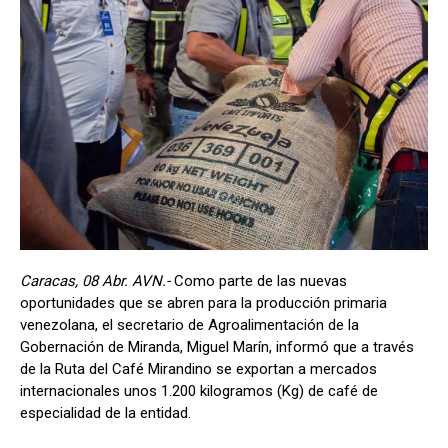
Caracas, 08 Abr. AVN.-
Como parte de las nuevas
oportunidades que se abren para la producción primaria
venezolana, el secretario de Agroalimentación de la
Gobernación de Miranda, Miguel Marín, informó que a través
de la Ruta del Café Mirandino se exportan a mercados
internacionales unos 1.200 kilogramos (Kg) de café de
especialidad de la entidad.