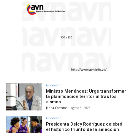
Gobierno
Ministro Menéndez: Urge transformar
la planificación territorial tras los
sismos
Janna Corredor
-
agosto 6, 2026
Gobierno
Presidenta Delcy Rodríguez celebró
el histórico triunfo de la selección