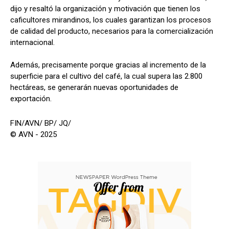
dijo y resaltó la organización y motivación que tienen los
caficultores mirandinos, los cuales garantizan los procesos
de calidad del producto, necesarios para la comercialización
internacional.
Además, precisamente porque gracias al incremento de la
superficie para el cultivo del café, la cual supera las 2.800
hectáreas, se generarán nuevas oportunidades de
exportación.
FIN/AVN/ BP/ JQ/
© AVN - 2025