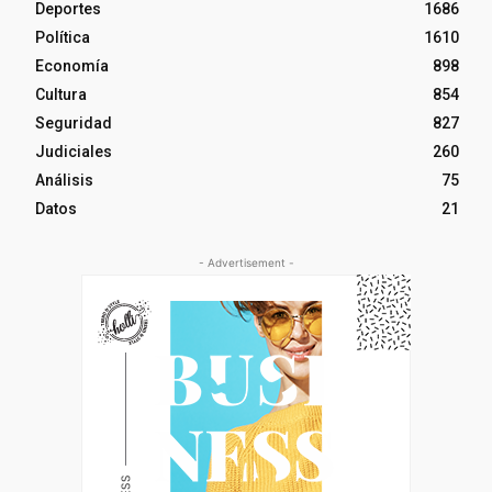
Deportes
1686
Política
1610
Economía
898
Cultura
854
Seguridad
827
Judiciales
260
Análisis
75
Datos
21
- Advertisement -