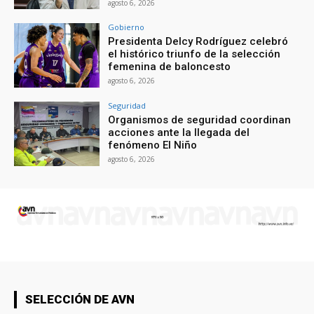
agosto 6, 2026
Gobierno
Presidenta Delcy Rodríguez celebró
el histórico triunfo de la selección
femenina de baloncesto
agosto 6, 2026
Seguridad
Organismos de seguridad coordinan
acciones ante la llegada del
fenómeno El Niño
agosto 6, 2026
SELECCIÓN DE AVN