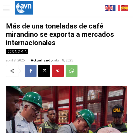
Más de una toneladas de café
mirandino se exporta a mercados
internacionales
ECONOMÍA
abril 8, 2025
Actualizado:
abril 8, 2025