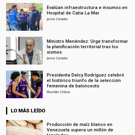
Evalúan infraestructura e insumos en
Hospital de Catia La Mar
Janna Corredor
Ministro Menéndez: Urge transformar
la planificación territorial tras los
sismos
Janna Corredor
Presidenta Delcy Rodríguez celebró
el histórico triunfo de la selección
femenina de baloncesto
Wuinder Urbina
LO MÁS LEÍDO
Producción de maíz blanco en
Venezuela supera un millón de