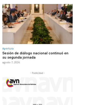
Apertura
Sesión de diálogo nacional continuó en
su segunda jornada
agosto 7, 2026
- Publicidad -