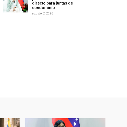
directo para juntas de
condominio
agosto 7, 2026