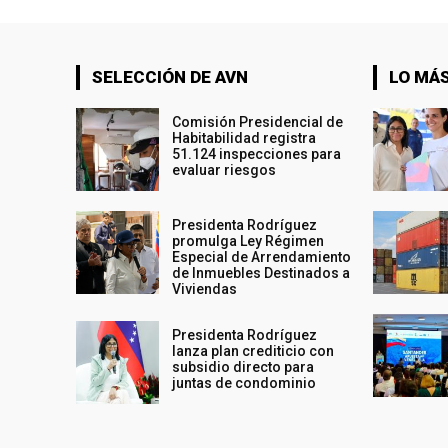
SELECCIÓN DE AVN
LO MÁS
Comisión Presidencial de
Habitabilidad registra
51.124 inspecciones para
evaluar riesgos
Presidenta Rodríguez
promulga Ley Régimen
Especial de Arrendamiento
de Inmuebles Destinados a
Viviendas
Presidenta Rodríguez
lanza plan crediticio con
subsidio directo para
juntas de condominio