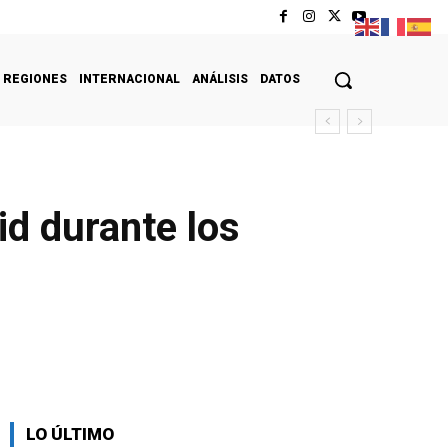
REGIONES
INTERNACIONAL
ANÁLISIS
DATOS
d durante los
LO ÚLTIMO