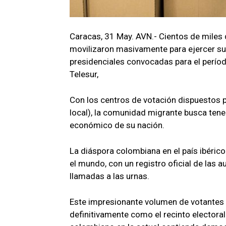
Caracas, 31 May. AVN.- Cientos de miles 
movilizaron masivamente para ejercer su 
presidenciales convocadas para el perío
Telesur,
Con los centros de votación dispuestos 
local), la comunidad migrante busca tener
económico de su nación.
La diáspora colombiana en el país ibéri
el mundo, con un registro oficial de las
llamadas a las urnas.
Este impresionante volumen de votantes 
definitivamente como el recinto electoral