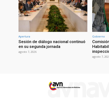
Apertura
Gobierno
Sesión de diálogo nacional continuó
Comisión
en su segunda jornada
Habitabi
inspecci
agosto 7, 2026
agosto 7, 202