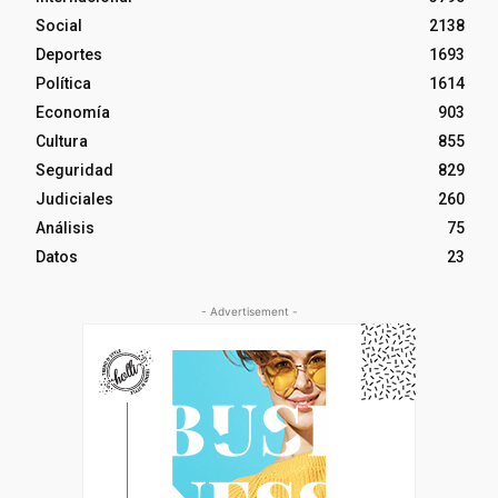
Social
2138
Deportes
1693
Política
1614
Economía
903
Cultura
855
Seguridad
829
Judiciales
260
Análisis
75
Datos
23
- Advertisement -