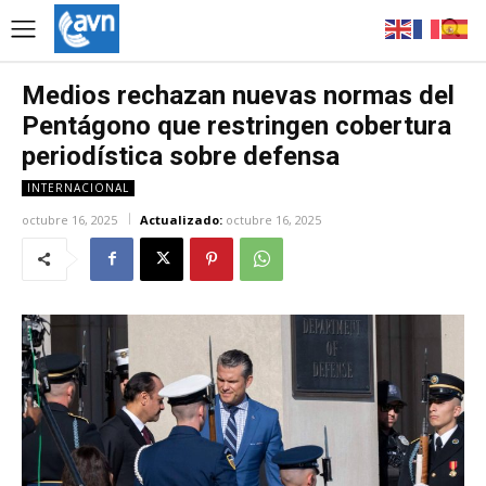
Medios rechazan nuevas normas del
Pentágono que restringen cobertura
periodística sobre defensa
INTERNACIONAL
octubre 16, 2025
Actualizado:
octubre 16, 2025