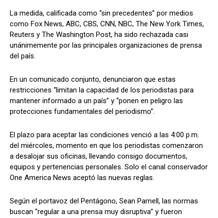
La medida, calificada como “sin precedentes” por medios
como Fox News, ABC, CBS, CNN, NBC, The New York Times,
Reuters y The Washington Post, ha sido rechazada casi
unánimemente por las principales organizaciones de prensa
del país.
En un comunicado conjunto, denunciaron que estas
restricciones “limitan la capacidad de los periodistas para
mantener informado a un país” y “ponen en peligro las
protecciones fundamentales del periodismo”.
El plazo para aceptar las condiciones venció a las 4:00 p.m.
del miércoles, momento en que los periodistas comenzaron
a desalojar sus oficinas, llevando consigo documentos,
equipos y pertenencias personales. Solo el canal conservador
One America News aceptó las nuevas reglas.
Según el portavoz del Pentágono, Sean Parnell, las normas
buscan “regular a una prensa muy disruptiva” y fueron