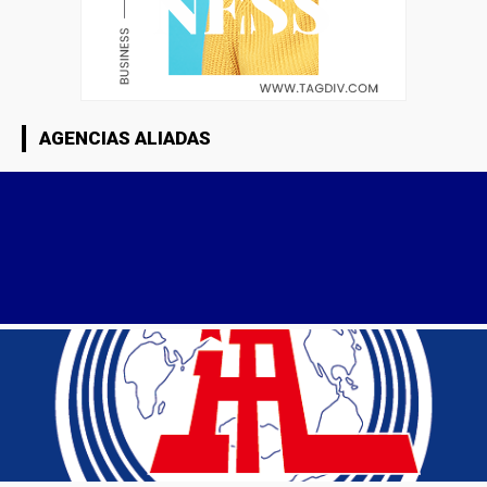
AGENCIAS ALIADAS