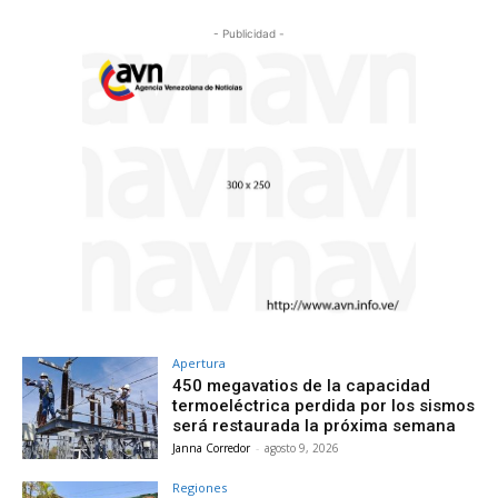
- Publicidad -
Apertura
450 megavatios de la capacidad
termoeléctrica perdida por los sismos
será restaurada la próxima semana
Janna Corredor
-
agosto 9, 2026
Regiones