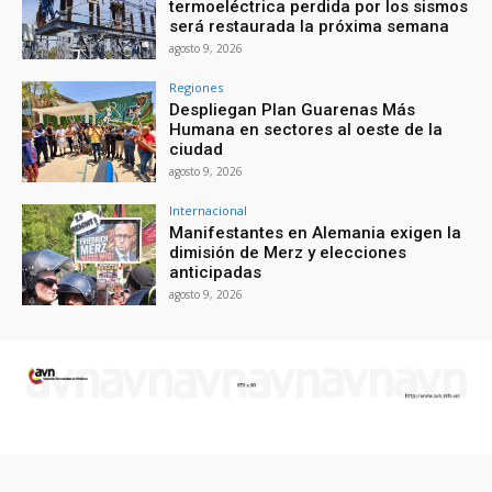
termoeléctrica perdida por los sismos
será restaurada la próxima semana
agosto 9, 2026
Regiones
Despliegan Plan Guarenas Más
Humana en sectores al oeste de la
ciudad
agosto 9, 2026
Internacional
Manifestantes en Alemania exigen la
dimisión de Merz y elecciones
anticipadas
agosto 9, 2026