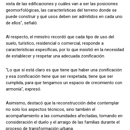
vista de las edificaciones y cuáles van a ser las posiciones
geomorfológicas, las características del terreno donde se
puede construir y qué usos deben ser admitidos en cada uno
de ellos", señaló.
Al respecto, el ministro recordó que cada tipo de uso del
suelo, turístico, residencial o comercial, responde a
características específicas, por lo que insistió en la necesidad
de establecer y respetar una adecuada zonificación.
"Lo que sí está claro es que tiene que haber una zonificación
y esa zonificación tiene que ser respetada, tiene que ser
cumplida, para que tengamos un espacio de crecimiento con
armonía", expresó.
Asimismo, destacó que la reconstrucción debe contemplar
no solo los aspectos técnicos, sino también el
acompañamiento a las comunidades afectadas, tomando en
consideración el duelo y el arraigo de las familias durante el
proceso de transformación urbana.