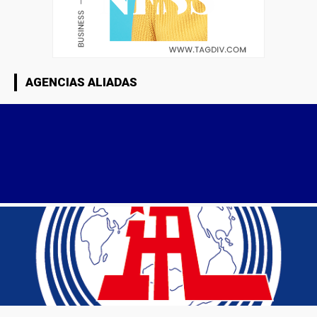
AGENCIAS ALIADAS