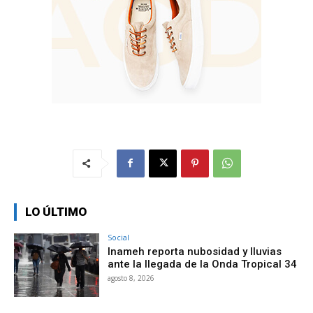
LO ÚLTIMO
Social
Inameh reporta nubosidad y lluvias
ante la llegada de la Onda Tropical 34
agosto 8, 2026