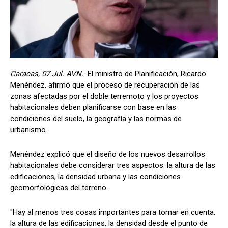
Caracas, 07 Jul. AVN.-
El ministro de Planificación, Ricardo
Menéndez, afirmó que el proceso de recuperación de las
zonas afectadas por el doble terremoto y los proyectos
habitacionales deben planificarse con base en las
condiciones del suelo, la geografía y las normas de
urbanismo.
Menéndez explicó que el diseño de los nuevos desarrollos
habitacionales debe considerar tres aspectos: la altura de las
edificaciones, la densidad urbana y las condiciones
geomorfológicas del terreno.
"Hay al menos tres cosas importantes para tomar en cuenta:
la altura de las edificaciones, la densidad desde el punto de