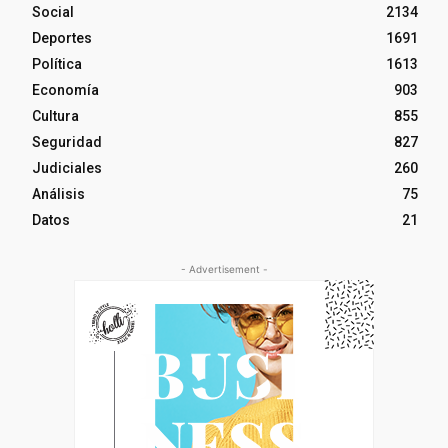
Social
2134
Deportes
1691
Política
1613
Economía
903
Cultura
855
Seguridad
827
Judiciales
260
Análisis
75
Datos
21
- Advertisement -