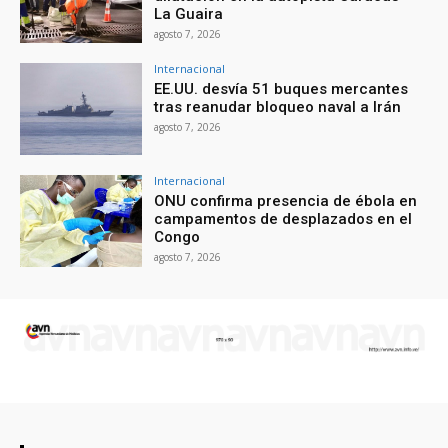
La Guaira
agosto 7, 2026
Internacional
EE.UU. desvía 51 buques mercantes
tras reanudar bloqueo naval a Irán
agosto 7, 2026
Internacional
ONU confirma presencia de ébola en
campamentos de desplazados en el
Congo
agosto 7, 2026