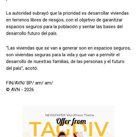
La autoridad subrayó que la prioridad es desarrollar viviendas
en terrenos libres de riesgos, con el objetivo de garantizar
espacios seguros para la población y sentar las bases del
desarrollo futuro del país.
“Las viviendas que se van a generar son en espacios seguros,
son viviendas seguras para la vida y que van a permitir el
desarrollo de nuestras familias, de las personas y el futuro
del país”, acotó.
FIN/AVN/ BP/ am/ am/
© AVN - 2026