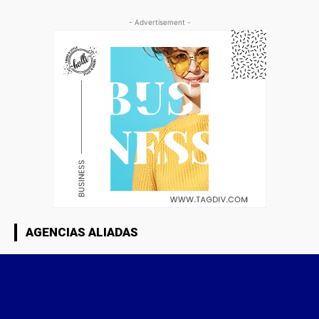
- Advertisement -
AGENCIAS ALIADAS