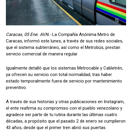
Caracas, 05 Ene. AVN.-
La Compañía Anónima Metro de
Caracas, informó este lunes, a través de sus redes sociales,
que el sistema subterráneo, así como el Metrobús, prestan
servicio comercial de manera regular.
Igualmente detalló que los sistemas Metrocable y Cabletrén,
ya ofrecen su servicio con total normalidad, tras haber
estado temporalmente fuera de servicio por mantenimiento
preventivo.
A través de sus historias y otras publicaciones en Instagram,
el ente reafirma su compromiso con el pueblo venezolano y
agradece ser parte de tu rutina durante las últimas cuatro
décadas, a propósito que el pasado 2 de enero se cumplieron
43 años, desde que el primer tren abrió sus puertas.