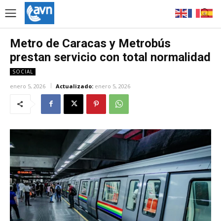
Metro de Caracas y Metrobús
prestan servicio con total normalidad
SOCIAL
enero 5, 2026
Actualizado:
enero 5, 2026