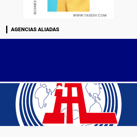
AGENCIAS ALIADAS