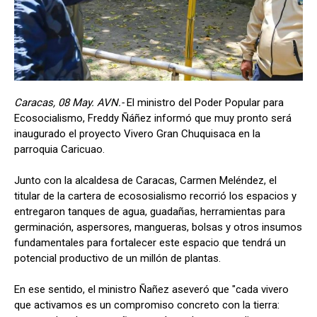
Caracas, 08 May. AVN.-
El ministro del Poder Popular para
Ecosocialismo, Freddy Ñáñez informó que muy pronto será
inaugurado el proyecto Vivero Gran Chuquisaca en la
parroquia Caricuao.
Junto con la alcaldesa de Caracas, Carmen Meléndez, el
titular de la cartera de ecososialismo recorrió los espacios y
entregaron tanques de agua, guadañas, herramientas para
germinación, aspersores, mangueras, bolsas y otros insumos
fundamentales para fortalecer este espacio que tendrá un
potencial productivo de un millón de plantas.
En ese sentido, el ministro Ñañez aseveró que "cada vivero
que activamos es un compromiso concreto con la tierra: