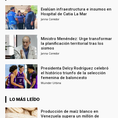
Evalúan infraestructura e insumos en
Hospital de Catia La Mar
Janna Corredor
Ministro Menéndez: Urge transformar
la planificación territorial tras los
sismos
Janna Corredor
Presidenta Delcy Rodríguez celebró
el histórico triunfo de la selección
femenina de baloncesto
Wuinder Urbina
LO MÁS LEÍDO
Producción de maíz blanco en
Venezuela supera un millón de