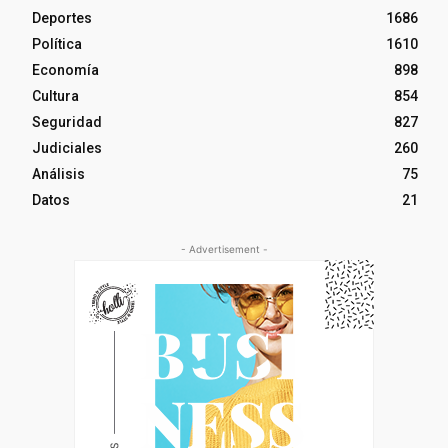
Deportes
1686
Política
1610
Economía
898
Cultura
854
Seguridad
827
Judiciales
260
Análisis
75
Datos
21
- Advertisement -