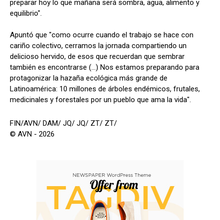
preparar hoy lo que mañana será sombra, agua, alimento y
equilibrio".
Apuntó que "como ocurre cuando el trabajo se hace con
cariño colectivo, cerramos la jornada compartiendo un
delicioso hervido, de esos que recuerdan que sembrar
también es encontrarse (...) Nos estamos preparando para
protagonizar la hazaña ecológica más grande de
Latinoamérica: 10 millones de árboles endémicos, frutales,
medicinales y forestales por un pueblo que ama la vida".
FIN/AVN/ DAM/ JQ/ JQ/ ZT/ ZT/
© AVN - 2026