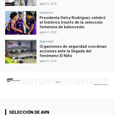
agosto 6, 2026
Gobierno
Presidenta Delcy Rodríguez celebró
el histórico triunfo de la selección
femenina de baloncesto
agosto 6, 2026
Seguridad
Organismos de seguridad coordinan
acciones ante la llegada del
fenómeno El Niño
agosto 6, 2026
SELECCIÓN DE AVN