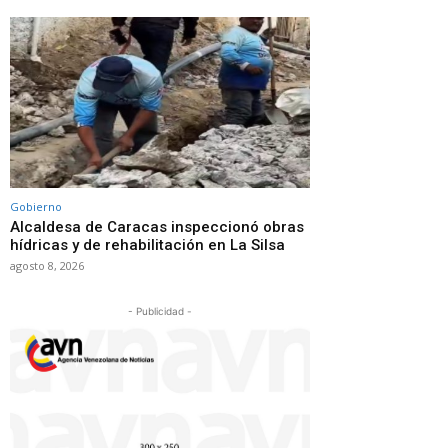
Gobierno
Alcaldesa de Caracas inspeccionó obras
hídricas y de rehabilitación en La Silsa
agosto 8, 2026
- Publicidad -