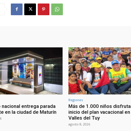
Regiones
 nacional entrega parada
Más de 1.000 niños disfruta
te en la ciudad de Maturín
inicio del plan vacacional en
Valles del Tuy
6
agosto 8, 2026