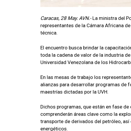
Caracas, 28 May. AVN.-
La ministra del P
representantes de la Cámara Africana de
técnica.
El encuentro busca brindar la capacitació
toda la cadena de valor de la industria de
Universidad Venezolana de los Hidrocarbu
En las mesas de trabajo los representant
alianzas para desarrollar programas de 
maestrías dictadas por la UVH.
Dichos programas, que están en fase de 
comprenderán áreas clave como la explor
transporte de derivados del petróleo, así
energéticos.