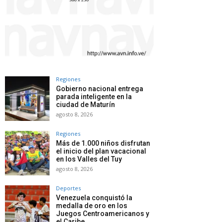
Regiones
Gobierno nacional entrega
parada inteligente en la
ciudad de Maturín
agosto 8, 2026
Regiones
Más de 1.000 niños disfrutan
el inicio del plan vacacional
en los Valles del Tuy
agosto 8, 2026
Deportes
Venezuela conquistó la
medalla de oro en los
Juegos Centroamericanos y
el Caribe