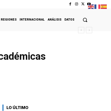
REGIONES
INTERNACIONAL
ANÁLISIS
DATOS
académicas
LO ÚLTIMO