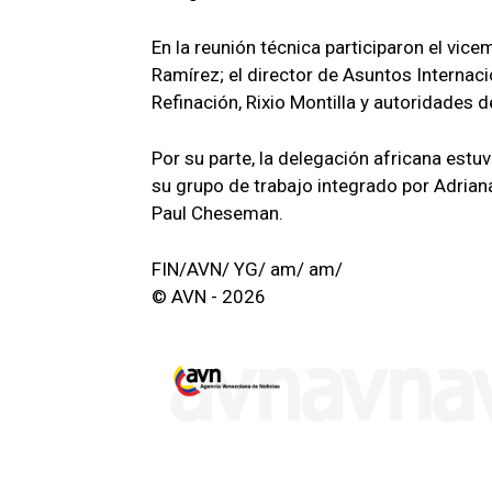
En la reunión técnica participaron el vic
Ramírez; el director de Asuntos Internaci
Refinación, Rixio Montilla y autoridades 
Por su parte, la delegación africana estu
su grupo de trabajo integrado por Adriana
Paul Cheseman.
FIN/AVN/ YG/ am/ am/
© AVN - 2026