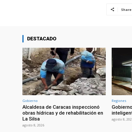
Share
DESTACADO
Gobierno
Regiones
Alcaldesa de Caracas inspeccionó
Gobierno
obras hídricas y de rehabilitación en
inteligen
La Silsa
agosto 8, 202
agosto 8, 2026