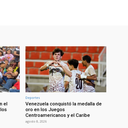
Deportes
n el
Venezuela conquistó la medalla de
 los
oro en los Juegos
Centroamericanos y el Caribe
agosto 8, 2026