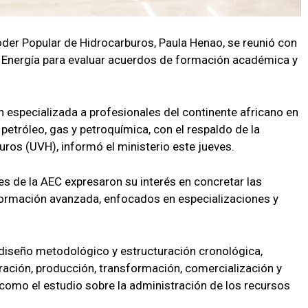
oder Popular de Hidrocarburos, Paula Henao, se reunió con
 Energía para evaluar acuerdos de formación académica y
n especializada a profesionales del continente africano en
 petróleo, gas y petroquímica, con el respaldo de la
ros (UVH), informó el ministerio este jueves.
es de la AEC expresaron su interés en concretar las
formación avanzada, enfocados en especializaciones y
diseño metodológico y estructuración cronológica,
ación, producción, transformación, comercialización y
 como el estudio sobre la administración de los recursos