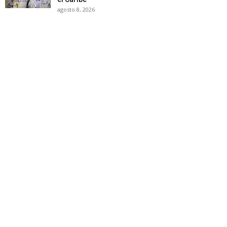
agosto 8, 2026