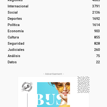
Internacional
3791
Social
2136
Deportes
1692
Política
1614
Economía
903
Cultura
855
Seguridad
828
Judiciales
260
Análisis
75
Datos
22
- Advertisement -