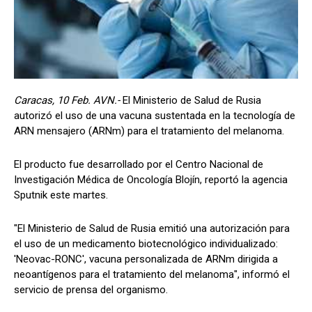
Caracas, 10 Feb. AVN.-
El Ministerio de Salud de Rusia
autorizó el uso de una vacuna sustentada en la tecnología de
ARN mensajero (ARNm) para el tratamiento del melanoma.
El producto fue desarrollado por el Centro Nacional de
Investigación Médica de Oncología Blojín, reportó la agencia
Sputnik este martes.
"El Ministerio de Salud de Rusia emitió una autorización para
el uso de un medicamento biotecnológico individualizado:
'Neovac-RONC', vacuna personalizada de ARNm dirigida a
neoantígenos para el tratamiento del melanoma", informó el
servicio de prensa del organismo.