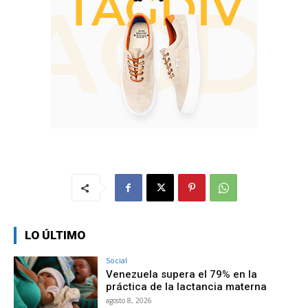
LO ÚLTIMO
Social
Venezuela supera el 79% en la
práctica de la lactancia materna
agosto 8, 2026