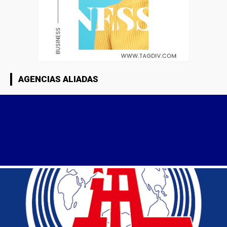
AGENCIAS ALIADAS