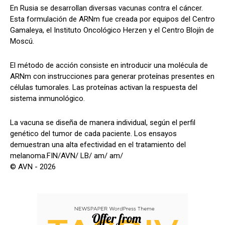
En Rusia se desarrollan diversas vacunas contra el cáncer.
Esta formulación de ARNm fue creada por equipos del Centro
Gamaleya, el Instituto Oncológico Herzen y el Centro Blojín de
Moscú.
El método de acción consiste en introducir una molécula de
ARNm con instrucciones para generar proteínas presentes en
células tumorales. Las proteínas activan la respuesta del
sistema inmunológico.
La vacuna se diseña de manera individual, según el perfil
genético del tumor de cada paciente. Los ensayos
demuestran una alta efectividad en el tratamiento del
melanoma.FIN/AVN/ LB/ am/ am/
© AVN - 2026