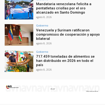
Mandataria venezolana felicita a
pentatletas criollas por el oro
alcanzado en Santo Domingo
agosto 8, 2026
Gobierno
Venezuela y Surinam ratificaron
compromisos de cooperación y apoyo
bilateral
agosto 8, 2026
Gobierno
717.459 toneladas de alimentos se
han distribuido en 2026 en todo el
país
agosto 8, 2026