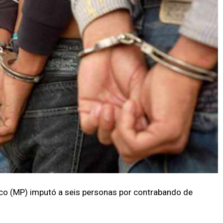
lico (MP) imputó a seis personas por contrabando de