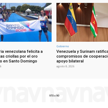
Gobierno
ia venezolana felicita a
Venezuela y Surinam ratific
as criollas por el oro
compromisos de cooperaci
o en Santo Domingo
apoyo bilateral
6
agosto 8, 2026