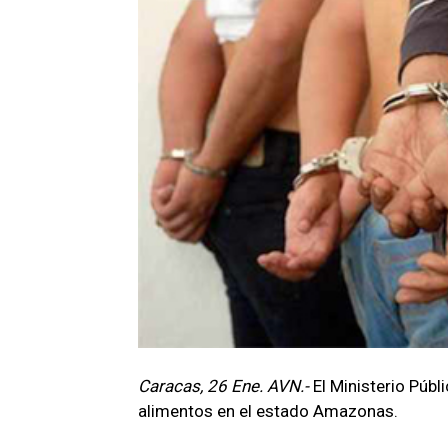
Caracas, 26 Ene. AVN.-
El Ministerio Púb
alimentos en el estado Amazonas.