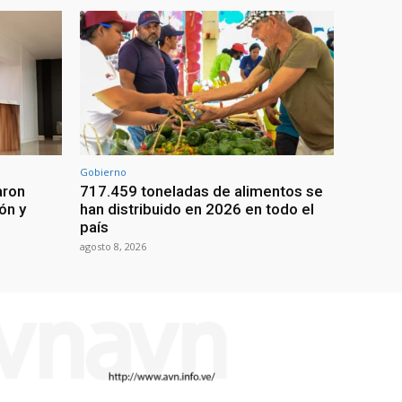
Gobierno
aron
717.459 toneladas de alimentos se
ón y
han distribuido en 2026 en todo el
país
agosto 8, 2026