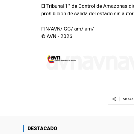
El Tribunal 1° de Control de Amazonas d
prohibición de salida del estado sin autor
FIN/AVN/ GG/ am/ am/
© AVN - 2026
Share
DESTACADO