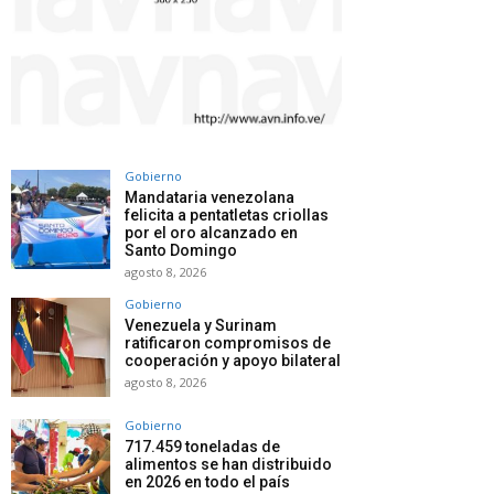
Gobierno
Mandataria venezolana
felicita a pentatletas criollas
por el oro alcanzado en
Santo Domingo
agosto 8, 2026
Gobierno
Venezuela y Surinam
ratificaron compromisos de
cooperación y apoyo bilateral
agosto 8, 2026
Gobierno
717.459 toneladas de
alimentos se han distribuido
en 2026 en todo el país