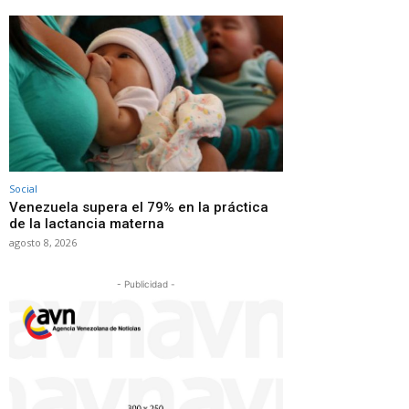
Social
Venezuela supera el 79% en la práctica
de la lactancia materna
agosto 8, 2026
- Publicidad -