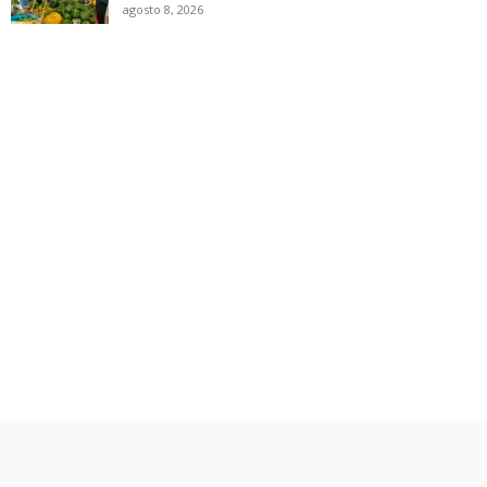
agosto 8, 2026