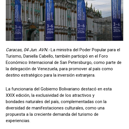
Caracas, 04 Jun. AVN.-
La ministra del Poder Popular para el
Turismo, Daniella Cabello, también participó en el Foro
Económico Internacional de San Petersburgo, como parte de
la delegación de Venezuela, para promover al país como
destino estratégico para la inversión extranjera.
La funcionaria del Gobierno Bolivariano destacó en esta
XXIX edición, la exclusividad de los atractivos y
bondades naturales del país, complementadas con la
diversidad de manifestaciones culturales, como una
propuesta a la creciente demanda del turismo de
experiencias.