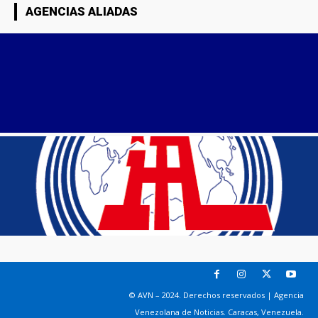
AGENCIAS ALIADAS
© AVN – 2024. Derechos reservados | Agencia
Venezolana de Noticias. Caracas, Venezuela.