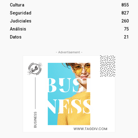
Cultura
855
Seguridad
827
Judiciales
260
Análisis
75
Datos
21
- Advertisement -