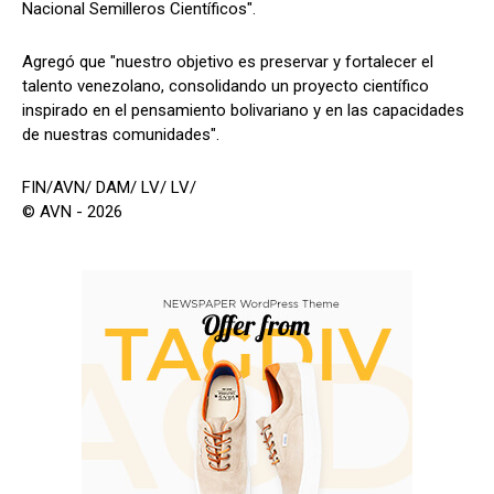
Nacional Semilleros Científicos".
Agregó que "nuestro objetivo es preservar y fortalecer el
talento venezolano, consolidando un proyecto científico
inspirado en el pensamiento bolivariano y en las capacidades
de nuestras comunidades".
FIN/AVN/ DAM/ LV/ LV/
© AVN - 2026