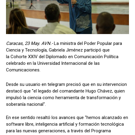
Caracas, 23 May. AVN.-
La ministra del Poder Popular para
Ciencia y Tecnología, Gabriela Jiménez participó que
la Cohorte XXIV del Diplomado en Comunicación Política
celebrado en la Universidad Internacional de las
Comunicaciones.
Desde su usuario en telegram precisó que en su intervencion
destacó que "el legado del comandante Hugo Chávez, quien
impulsó la ciencia como herramienta de transformación y
soberanía nacional".
En ese sentido resaltó los avances que "hemos alcanzado en
software libre, inteligencia artificial y formación tecnológica
para las nuevas generaciones, a través del Programa