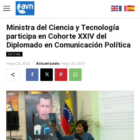
Ministra del Ciencia y Tecnología
participa en Cohorte XXIV del
Diplomado en Comunicación Política
SOCIAL
mayo 23, 2026
Actualizado:
mayo 23, 2026