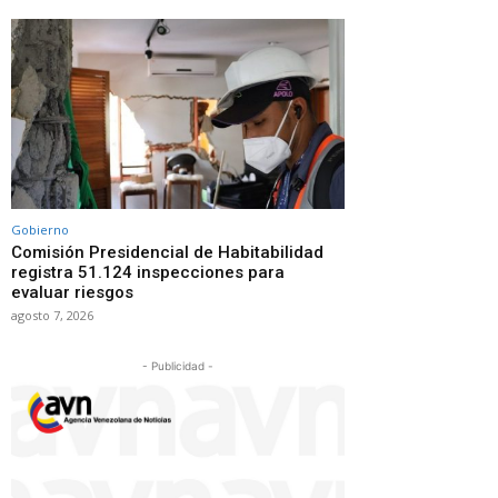
Gobierno
Comisión Presidencial de Habitabilidad
registra 51.124 inspecciones para
evaluar riesgos
agosto 7, 2026
- Publicidad -