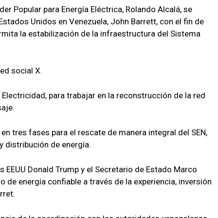
der Popular para Energía Eléctrica, Rolando Alcalá, se
stados Unidos en Venezuela, John Barrett, con el fin de
ita la estabilización de la infraestructura del Sistema
red social X.
Electricidad, para trabajar en la reconstrucción de la red
saje.
á en tres fases para el rescate de manera integral del SEN,
 distribución de energía.
 los EEUU Donald Trump y el Secretario de Estado Marco
o de energía confiable a través de la experiencia, inversión
rret.