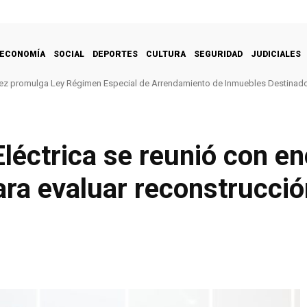
ECONOMÍA
SOCIAL
DEPORTES
CULTURA
SEGURIDAD
JUDICIALES
ez promulga Ley Régimen Especial de Arrendamiento de Inmuebles Destinado
Eléctrica se reunió con e
ra evaluar reconstrucció