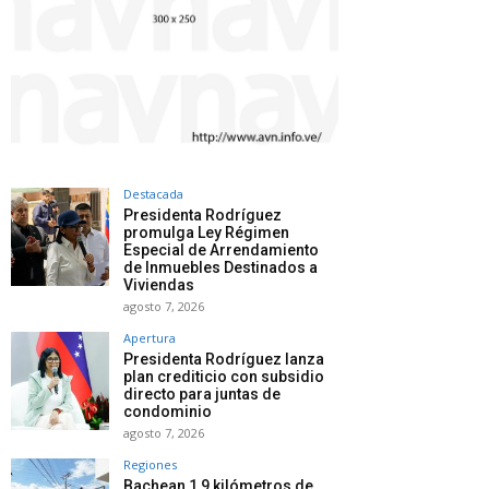
Destacada
Presidenta Rodríguez
promulga Ley Régimen
Especial de Arrendamiento
de Inmuebles Destinados a
Viviendas
agosto 7, 2026
Apertura
Presidenta Rodríguez lanza
plan crediticio con subsidio
directo para juntas de
condominio
agosto 7, 2026
Regiones
Bachean 1,9 kilómetros de