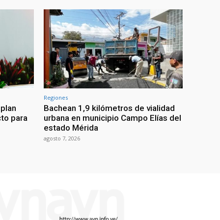
Regiones
 plan
Bachean 1,9 kilómetros de vialidad
cto para
urbana en municipio Campo Elías del
estado Mérida
agosto 7, 2026