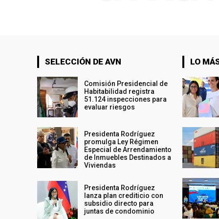
SELECCIÓN DE AVN
LO MÁS
Comisión Presidencial de
Habitabilidad registra
51.124 inspecciones para
evaluar riesgos
Presidenta Rodríguez
promulga Ley Régimen
Especial de Arrendamiento
de Inmuebles Destinados a
Viviendas
Presidenta Rodríguez
lanza plan crediticio con
subsidio directo para
juntas de condominio