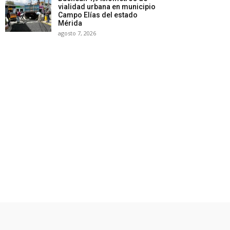
vialidad urbana en municipio
Campo Elías del estado
Mérida
agosto 7, 2026