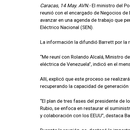
Caracas, 14 May. AVN.-
El ministro del Po
reunió con el encargado de Negocios de E
avanzar en una agenda de trabajo que perm
Eléctrico Nacional (SEN).
La información la difundió Barrett por la 
“Me reuní con Rolando Alcalá, Ministro de 
eléctrica de Venezuela”, indicó en el men
Allí, explicó que este proceso se realizar
recuperando la capacidad de generación y
“El plan de tres fases del presidente de
Rubio, se enfoca en restaurar el suministr
y colaboración con los EEUU”, destaca Ba