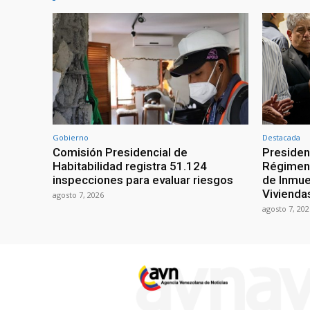
Gobierno
Destacada
Comisión Presidencial de
Presiden
Habitabilidad registra 51.124
Régimen 
inspecciones para evaluar riesgos
de Inmue
Vivienda
agosto 7, 2026
agosto 7, 202