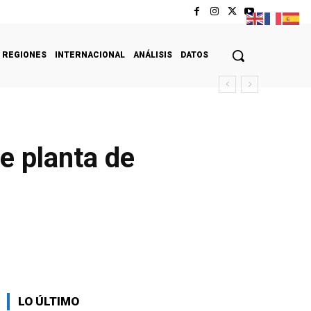
REGIONES
INTERNACIONAL
ANÁLISIS
DATOS
e planta de
LO ÚLTIMO