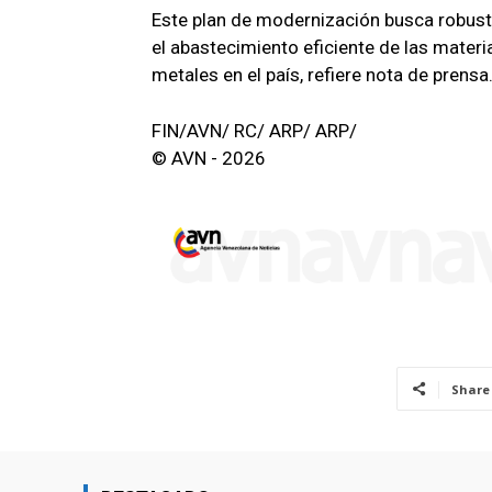
Este plan de modernización busca robust
el abastecimiento eficiente de las mater
metales en el país, refiere nota de prensa
FIN/AVN/ RC/ ARP/ ARP/
© AVN - 2026
Share