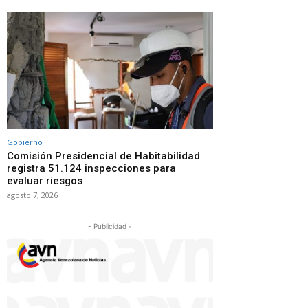
Gobierno
Comisión Presidencial de Habitabilidad
registra 51.124 inspecciones para
evaluar riesgos
agosto 7, 2026
- Publicidad -