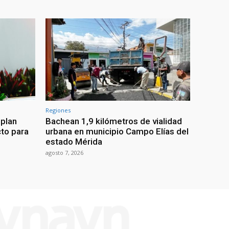
Regiones
 plan
Bachean 1,9 kilómetros de vialidad
cto para
urbana en municipio Campo Elías del
estado Mérida
agosto 7, 2026