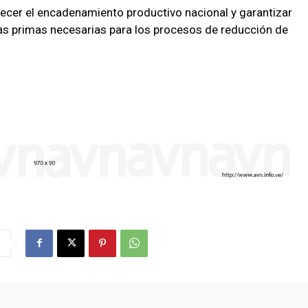
ecer el encadenamiento productivo nacional y garantizar
ias primas necesarias para los procesos de reducción de
.