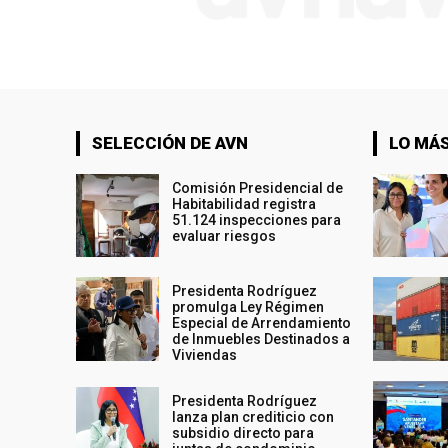
SELECCIÓN DE AVN
LO MÁS
Comisión Presidencial de
Habitabilidad registra
51.124 inspecciones para
evaluar riesgos
Presidenta Rodríguez
promulga Ley Régimen
Especial de Arrendamiento
de Inmuebles Destinados a
Viviendas
Presidenta Rodríguez
lanza plan crediticio con
subsidio directo para