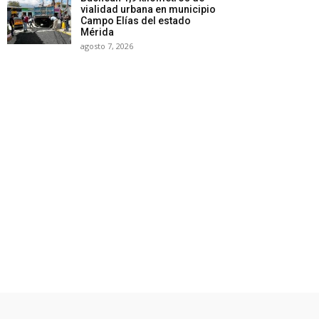
vialidad urbana en municipio
Campo Elías del estado
Mérida
agosto 7, 2026