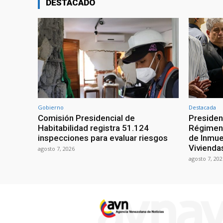
DESTACADO
Gobierno
Destacada
Comisión Presidencial de
Presiden
Habitabilidad registra 51.124
Régimen 
inspecciones para evaluar riesgos
de Inmue
Vivienda
agosto 7, 2026
agosto 7, 202