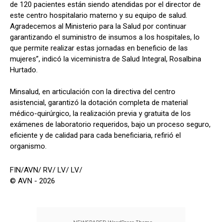
de 120 pacientes están siendo atendidas por el director de
este centro hospitalario materno y su equipo de salud.
Agradecemos al Ministerio para la Salud por continuar
garantizando el suministro de insumos a los hospitales, lo
que permite realizar estas jornadas en beneficio de las
mujeres”, indicó la viceministra de Salud Integral, Rosalbina
Hurtado.
Minsalud, en articulación con la directiva del centro
asistencial, garantizó la dotación completa de material
médico-quirúrgico, la realización previa y gratuita de los
exámenes de laboratorio requeridos, bajo un proceso seguro,
eficiente y de calidad para cada beneficiaria, refirió el
organismo.
FIN/AVN/ RV/ LV/ LV/
© AVN - 2026