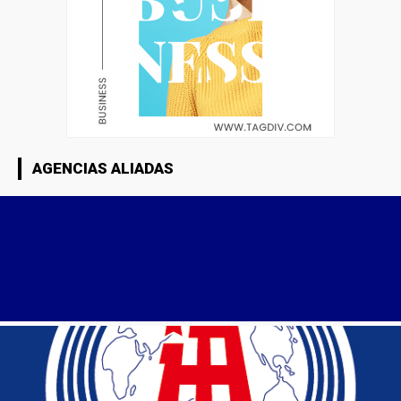
AGENCIAS ALIADAS