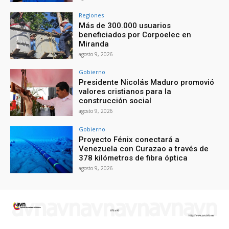
Regiones
Más de 300.000 usuarios
beneficiados por Corpoelec en
Miranda
agosto 9, 2026
Gobierno
Presidente Nicolás Maduro promovió
valores cristianos para la
construcción social
agosto 9, 2026
Gobierno
Proyecto Fénix conectará a
Venezuela con Curazao a través de
378 kilómetros de fibra óptica
agosto 9, 2026