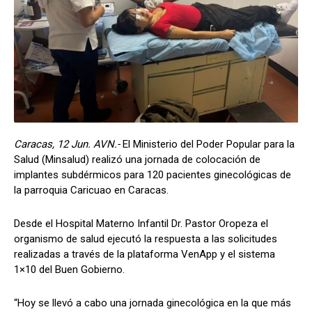
Caracas, 12 Jun. AVN.-
El Ministerio del Poder Popular para la
Salud (Minsalud) realizó una jornada de colocación de
implantes subdérmicos para 120 pacientes ginecológicas de
la parroquia Caricuao en Caracas.
Desde el Hospital Materno Infantil Dr. Pastor Oropeza el
organismo de salud ejecutó la respuesta a las solicitudes
realizadas a través de la plataforma VenApp y el sistema
1×10 del Buen Gobierno.
“Hoy se llevó a cabo una jornada ginecológica en la que más