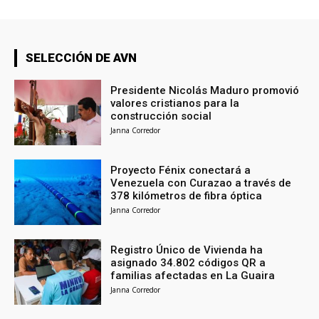
SELECCIÓN DE AVN
Presidente Nicolás Maduro promovió
valores cristianos para la
construcción social
Janna Corredor
Proyecto Fénix conectará a
Venezuela con Curazao a través de
378 kilómetros de fibra óptica
Janna Corredor
Registro Único de Vivienda ha
asignado 34.802 códigos QR a
familias afectadas en La Guaira
Janna Corredor