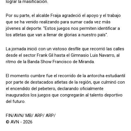
lograr la masificación.
Por su parte, el alcalde Fraija agradeció el apoyo y el trabajo
que se ha venido realizando para sumar cada vez más
jóvenes al deporte. "Estos juegos nos permiten identificar a
los atletas que van a llenar de glorias a nuestro país".
La jornada inició con un vistoso desfile que recorrió las calles
desde el sector Frank Gil hasta el Gimnasio Luis Navarro, al
ritmo de la Banda Show Francisco de Miranda.
El momento cumbre fue el recorrido de la antorcha estudiantil
por parte de destacados atletas de la región, que culminó con
el encendido del pebetero, declarando oficialmente
inaugurados los juegos que congregarán al talento deportivo
del futuro.
FIN/AVN/ MB/ ARP/ ARP/
© AVN - 2026