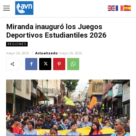
Miranda inauguró los Juegos
Deportivos Estudiantiles 2026
REGIONES
mayo 26, 2026
Actualizado:
mayo 26, 2026