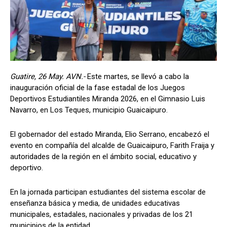
Guatire, 26 May. AVN.-
Este martes, se llevó a cabo la
inauguración oficial de la fase estadal de los Juegos
Deportivos Estudiantiles Miranda 2026, en el Gimnasio Luis
Navarro, en Los Teques, municipio Guaicaipuro.
El gobernador del estado Miranda, Elio Serrano, encabezó el
evento en compañía del alcalde de Guaicaipuro, Farith Fraija y
autoridades de la región en el ámbito social, educativo y
deportivo.
En la jornada participan estudiantes del sistema escolar de
enseñanza básica y media, de unidades educativas
municipales, estadales, nacionales y privadas de los 21
municipios de la entidad.