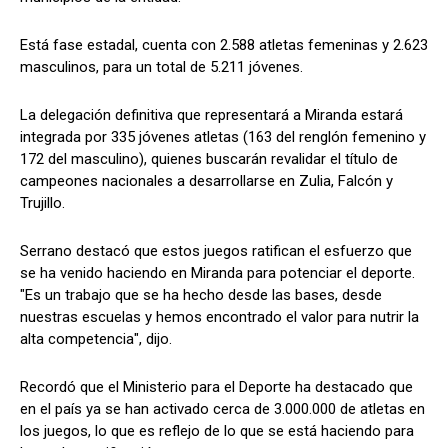
Está fase estadal, cuenta con 2.588 atletas femeninas y 2.623
masculinos, para un total de 5.211 jóvenes.
La delegación definitiva que representará a Miranda estará
integrada por 335 jóvenes atletas (163 del renglón femenino y
172 del masculino), quienes buscarán revalidar el título de
campeones nacionales a desarrollarse en Zulia, Falcón y
Trujillo.
Serrano destacó que estos juegos ratifican el esfuerzo que
se ha venido haciendo en Miranda para potenciar el deporte.
"Es un trabajo que se ha hecho desde las bases, desde
nuestras escuelas y hemos encontrado el valor para nutrir la
alta competencia", dijo.
Recordó que el Ministerio para el Deporte ha destacado que
en el país ya se han activado cerca de 3.000.000 de atletas en
los juegos, lo que es reflejo de lo que se está haciendo para