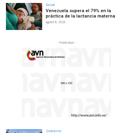
Social
Venezuela supera el 79% en la
práctica de la lactancia materna
agosto 8, 2026
- Publicidad -
Gobierno