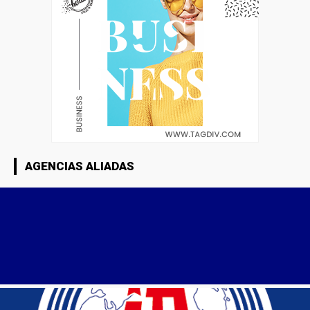
AGENCIAS ALIADAS