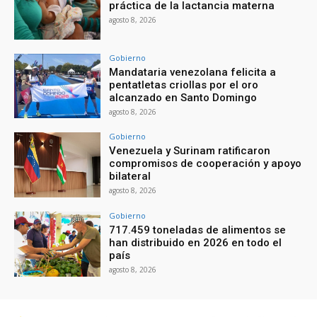
práctica de la lactancia materna
agosto 8, 2026
Gobierno
Mandataria venezolana felicita a
pentatletas criollas por el oro
alcanzado en Santo Domingo
agosto 8, 2026
Gobierno
Venezuela y Surinam ratificaron
compromisos de cooperación y apoyo
bilateral
agosto 8, 2026
Gobierno
717.459 toneladas de alimentos se
han distribuido en 2026 en todo el
país
agosto 8, 2026