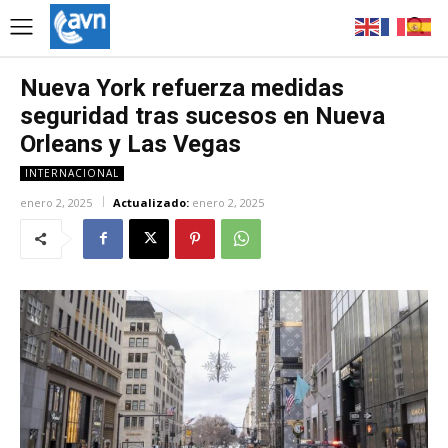
Nueva York refuerza medidas
seguridad tras sucesos en Nueva
Orleans y Las Vegas
INTERNACIONAL
enero 2, 2025
Actualizado:
enero 2, 2025