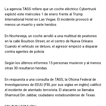
La agencia TASS refiere que un coche eléctrico Cybertruck
explotó este miércoles 1 de enero frente al Trump
International Hotel en Las Vegas. El incidente provocó al
menos un muerto y siete heridos.
En Nochevieja, un coche arrolló a una multitud de peatones
en la calle Bourbon Street, en el centro de Nueva Orleans.
Cuando el vehículo se detuvo, el agresor empezó a disparar
contra agentes de policía.
Según los últimos informes 15 personas murieron y al menos
otras 30 resultaron heridas.
En respuesta a una consulta de TASS, la Oficina Federal de
Investigaciones de EEUU (FBI, por sus siglas en inglés) calificó
el incidente de atentado terrorista. El atacante se llamaba
Shamsud Din Jabbar, ciudadano estadounidense de Texas.