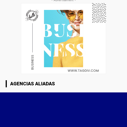
- Advertisement -
AGENCIAS ALIADAS