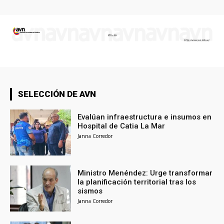
SELECCIÓN DE AVN
Evalúan infraestructura e insumos en
Hospital de Catia La Mar
Janna Corredor
Ministro Menéndez: Urge transformar
la planificación territorial tras los
sismos
Janna Corredor