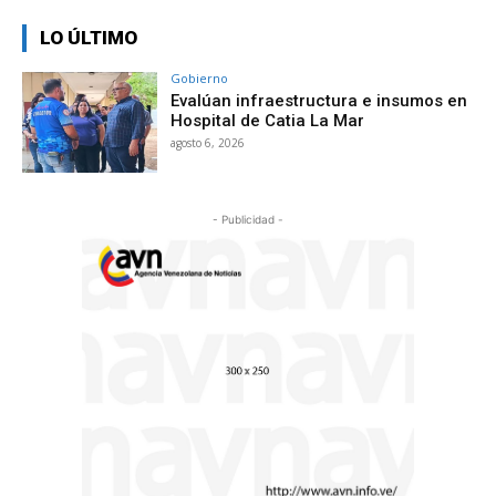
LO ÚLTIMO
Gobierno
Evalúan infraestructura e insumos en
Hospital de Catia La Mar
agosto 6, 2026
- Publicidad -