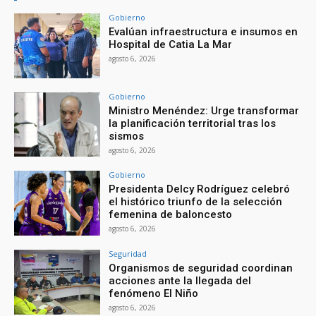
Gobierno
Evalúan infraestructura e insumos en
Hospital de Catia La Mar
agosto 6, 2026
Gobierno
Ministro Menéndez: Urge transformar
la planificación territorial tras los
sismos
agosto 6, 2026
Gobierno
Presidenta Delcy Rodríguez celebró
el histórico triunfo de la selección
femenina de baloncesto
agosto 6, 2026
Seguridad
Organismos de seguridad coordinan
acciones ante la llegada del
fenómeno El Niño
agosto 6, 2026