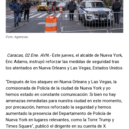
Foto: Agencias.
Caracas, 02 Ene. AVN.-
Este jueves, el alcalde de Nueva York,
Eric Adams, instruyó reforzar las medidas de seguridad tras
los atentados en Nueva Orleans y Las Vegas, Estados Unidos.
"Después de los ataques en Nueva Orleans y Las Vegas, la
comisionada de Policía de la ciudad de Nueva York y yo
hemos estado en constante comunicación. Si bien no hay
amenazas inmediatas para nuestra ciudad en este momento,
por precaución, hemos reforzado la seguridad y hemos
aumentado la presencia del Departamento de Policía de
Nueva York en lugares relevantes, como la Torre Trump y
Times Square", publicó el dirigente en su cuenta de X.