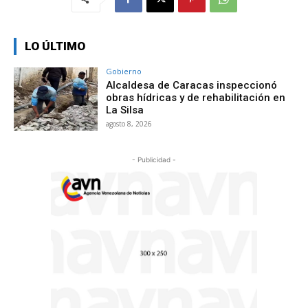
LO ÚLTIMO
Gobierno
Alcaldesa de Caracas inspeccionó
obras hídricas y de rehabilitación en
La Silsa
agosto 8, 2026
- Publicidad -