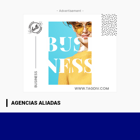
- Advertisement -
AGENCIAS ALIADAS