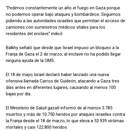
"Pedimos constantemente un alto el fuego en Gaza porque
no podemos operar bajo ataques y bombardeos. Seguimos
pidiendo a las autoridades israelíes que permitan el acceso de
camiones con suministros médicos vitales para los
residentes del enclave” indicó
Balkhy señaló que desde que Israel impuso un bloqueo a la
Franja de Gaza el 2 de marzo, al enclave no ha podido llegar
ninguna ayuda de la OMS.
El 18 de mayo Israel declaró haber lanzado una nueva
ofensiva llamada Carros de Guideón, atacando a Gaza tres
días antes en diferentes lugares, causando al menos 100
bajas por día.
El Ministerio de Salud gazatí informó de al menos 3.785
muertos y más de 10.750 heridos por ataques israelíes contra
la Franja desde el 18 de marzo, lo que eleva a 53.939 víctimas
mortales y casi 122.800 heridos.