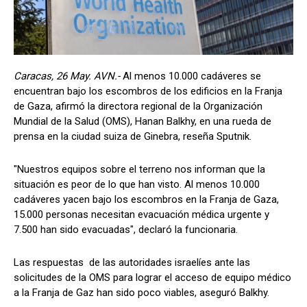
Caracas, 26 May. AVN.-
Al menos 10.000 cadáveres se
encuentran bajo los escombros de los edificios en la Franja
de Gaza, afirmó la directora regional de la Organización
Mundial de la Salud (OMS), Hanan Balkhy, en una rueda de
prensa en la ciudad suiza de Ginebra, reseña Sputnik.
"Nuestros equipos sobre el terreno nos informan que la
situación es peor de lo que han visto. Al menos 10.000
cadáveres yacen bajo los escombros en la Franja de Gaza,
15.000 personas necesitan evacuación médica urgente y
7.500 han sido evacuadas", declaró la funcionaria.
Las respuestas de las autoridades israelíes ante las
solicitudes de la OMS para lograr el acceso de equipo médico
a la Franja de Gaz han sido poco viables, aseguró Balkhy.