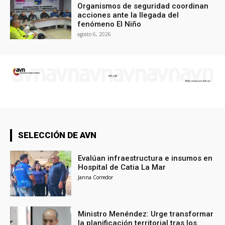
Organismos de seguridad coordinan
acciones ante la llegada del
fenómeno El Niño
agosto 6, 2026
SELECCIÓN DE AVN
Evalúan infraestructura e insumos en
Hospital de Catia La Mar
Janna Corredor
Ministro Menéndez: Urge transformar
la planificación territorial tras los