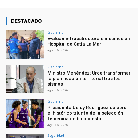
DESTACADO
Gobierno
Evalúan infraestructura e insumos en
Hospital de Catia La Mar
agosto 6, 2026
Gobierno
Ministro Menéndez: Urge transformar
la planificación territorial tras los
sismos
agosto 6, 2026
Gobierno
Presidenta Delcy Rodríguez celebró
el histórico triunfo de la selección
femenina de baloncesto
agosto 6, 2026
Seguridad