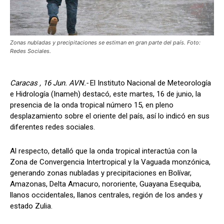
Zonas nubladas y precipitaciones se estiman en gran parte del país. Foto:
Redes Sociales.
Caracas , 16 Jun. AVN.-
El Instituto Nacional de Meteorología
e Hidrología (Inameh) destacó, este martes, 16 de junio, la
presencia de la onda tropical número 15, en pleno
desplazamiento sobre el oriente del país, así lo indicó en sus
diferentes redes sociales.
Al respecto, detalló que la onda tropical interactúa con la
Zona de Convergencia Intertropical y la Vaguada monzónica,
generando zonas nubladas y precipitaciones en Bolívar,
Amazonas, Delta Amacuro, nororiente, Guayana Esequiba,
llanos occidentales, llanos centrales, región de los andes y
estado Zulia.