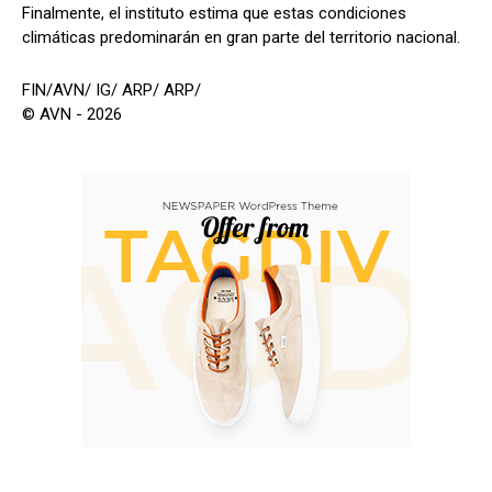
Finalmente, el instituto estima que estas condiciones
climáticas predominarán en gran parte del territorio nacional.
FIN/AVN/ IG/ ARP/ ARP/
© AVN - 2026