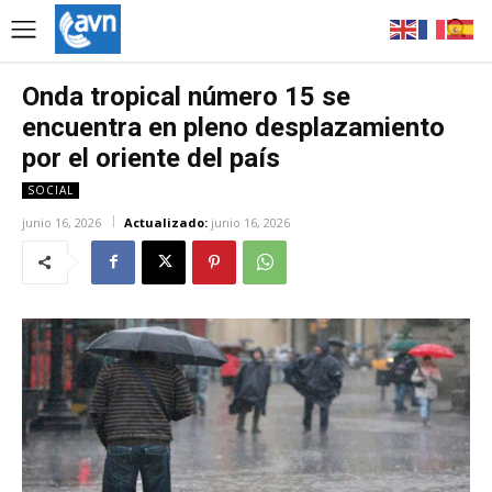
Onda tropical número 15 se
encuentra en pleno desplazamiento
por el oriente del país
SOCIAL
junio 16, 2026
Actualizado:
junio 16, 2026