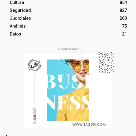
Cultura
854
Seguridad
827
Judiciales
260
Análisis
75
Datos
21
- Advertisement -