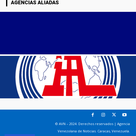
AGENCIAS ALIADAS
© AVN – 2024. Derechos reservados | Agencia
Venezolana de Noticias. Caracas, Venezuela.