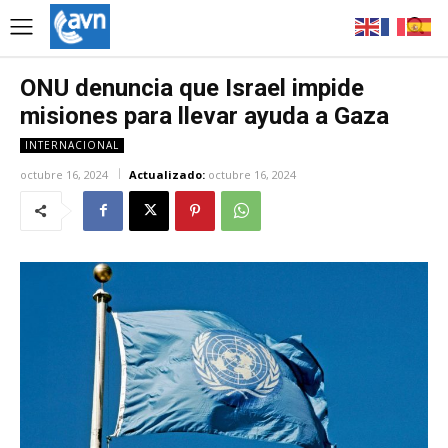
ONU denuncia que Israel impide
misiones para llevar ayuda a Gaza
INTERNACIONAL
octubre 16, 2024
Actualizado:
octubre 16, 2024