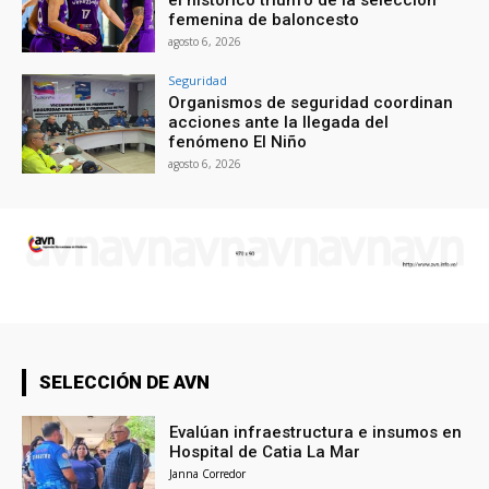
femenina de baloncesto
agosto 6, 2026
Seguridad
Organismos de seguridad coordinan
acciones ante la llegada del
fenómeno El Niño
agosto 6, 2026
SELECCIÓN DE AVN
Evalúan infraestructura e insumos en
Hospital de Catia La Mar
Janna Corredor