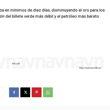
aba en mínimos de diez días, disminuyendo el oro para los
n del billete verde más débil y el petróleo más barato