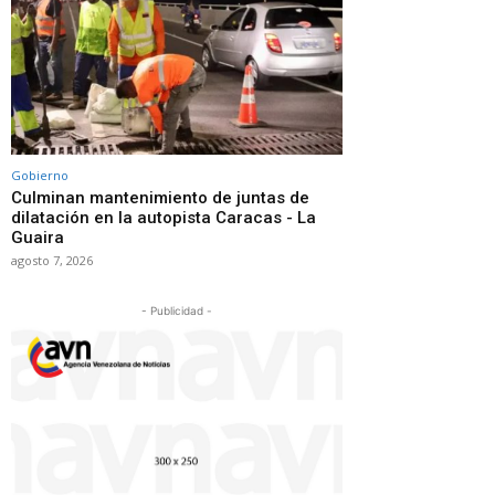
Gobierno
Culminan mantenimiento de juntas de
dilatación en la autopista Caracas - La
Guaira
agosto 7, 2026
- Publicidad -