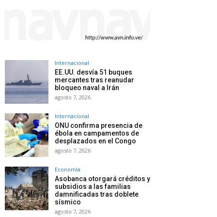
Internacional
EE.UU. desvía 51 buques
mercantes tras reanudar
bloqueo naval a Irán
agosto 7, 2026
Internacional
ONU confirma presencia de
ébola en campamentos de
desplazados en el Congo
agosto 7, 2026
Economía
Asobanca otorgará créditos y
subsidios a las familias
damnificadas tras doblete
sísmico
agosto 7, 2026