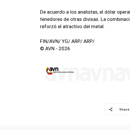
De acuerdo a los analistas, el dólar oper
tenedores de otras divisas. La combinació
reforzó el atractivo del metal.
FIN/AVN/ YG/ ARP/ ARP/
© AVN - 2026
Share