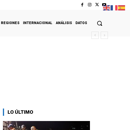
REGIONES
INTERNACIONAL
ANÁLISIS
DATOS
LO ÚLTIMO