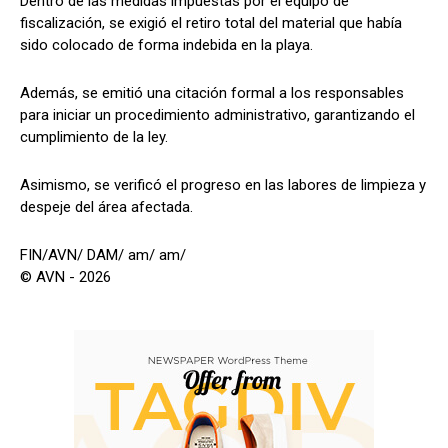
Dentro de las medidas impuestas por el equipo de
fiscalización, se exigió el retiro total del material que había
sido colocado de forma indebida en la playa.
Además, se emitió una citación formal a los responsables
para iniciar un procedimiento administrativo, garantizando el
cumplimiento de la ley.
Asimismo, se verificó el progreso en las labores de limpieza y
despeje del área afectada.
FIN/AVN/ DAM/ am/ am/
© AVN - 2026