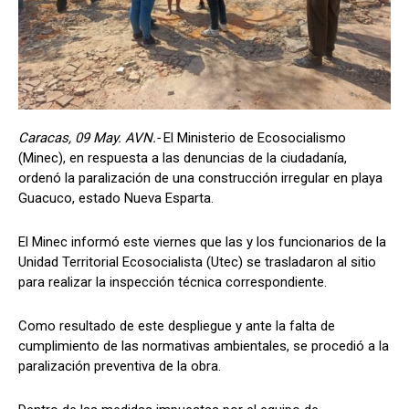
Caracas, 09 May. AVN.-
El Ministerio de Ecosocialismo
(Minec), en respuesta a las denuncias de la ciudadanía,
ordenó la paralización de una construcción irregular en playa
Guacuco, estado Nueva Esparta.
El Minec informó este viernes que las y los funcionarios de la
Unidad Territorial Ecosocialista (Utec) se trasladaron al sitio
para realizar la inspección técnica correspondiente.
Como resultado de este despliegue y ante la falta de
cumplimiento de las normativas ambientales, se procedió a la
paralización preventiva de la obra.