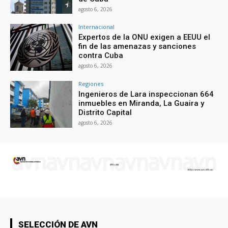
agosto 6, 2026
Internacional
Expertos de la ONU exigen a EEUU el
fin de las amenazas y sanciones
contra Cuba
agosto 6, 2026
Regiones
Ingenieros de Lara inspeccionan 664
inmuebles en Miranda, La Guaira y
Distrito Capital
agosto 6, 2026
SELECCIÓN DE AVN