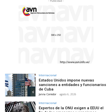
- Publicidad -
Internacional
Estados Unidos impone nuevas
sanciones a entidades y funcionarios
de Cuba
Janna Corredor
-
agosto 6, 2026
Internacional
Expertos de la ONU exigen a EEUU el