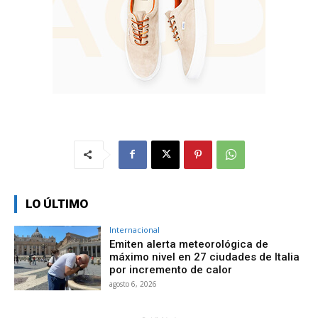
LO ÚLTIMO
Internacional
Emiten alerta meteorológica de
máximo nivel en 27 ciudades de Italia
por incremento de calor
agosto 6, 2026