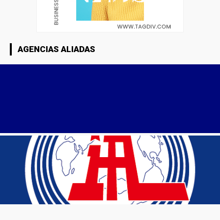
AGENCIAS ALIADAS