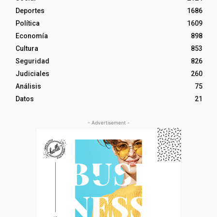
Deportes
1686
Política
1609
Economía
898
Cultura
853
Seguridad
826
Judiciales
260
Análisis
75
Datos
21
- Advertisement -