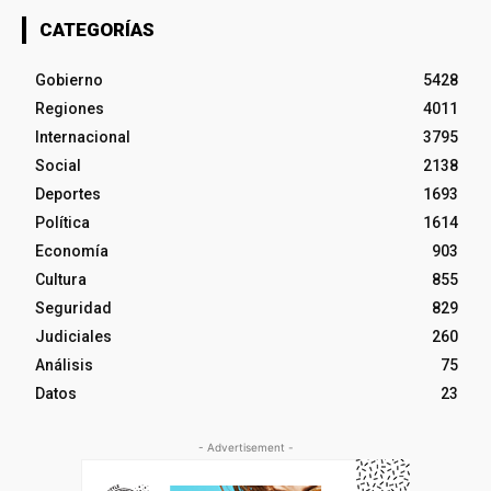
CATEGORÍAS
Gobierno
5428
Regiones
4011
Internacional
3795
Social
2138
Deportes
1693
Política
1614
Economía
903
Cultura
855
Seguridad
829
Judiciales
260
Análisis
75
Datos
23
- Advertisement -