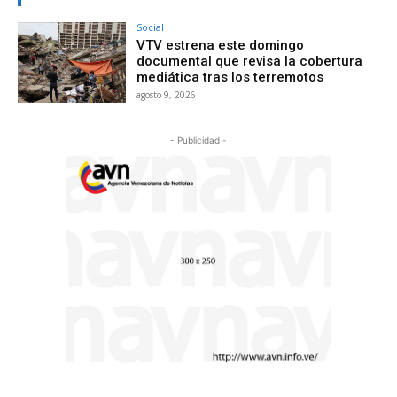
Social
VTV estrena este domingo
documental que revisa la cobertura
mediática tras los terremotos
agosto 9, 2026
- Publicidad -