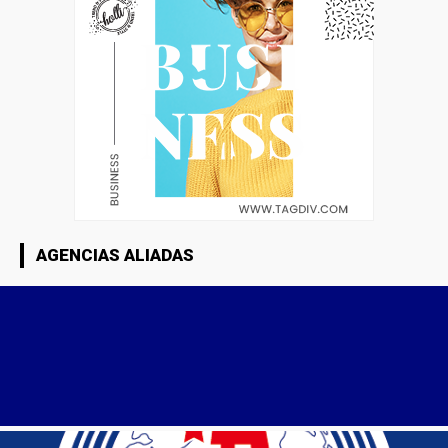
AGENCIAS ALIADAS