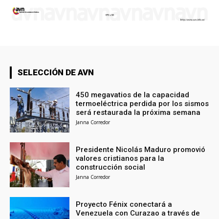
SELECCIÓN DE AVN
450 megavatios de la capacidad
termoeléctrica perdida por los sismos
será restaurada la próxima semana
Janna Corredor
Presidente Nicolás Maduro promovió
valores cristianos para la
construcción social
Janna Corredor
Proyecto Fénix conectará a
Venezuela con Curazao a través de