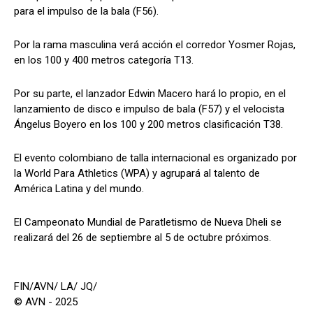
para el impulso de la bala (F56).
Por la rama masculina verá acción el corredor Yosmer Rojas,
en los 100 y 400 metros categoría T13.
Por su parte, el lanzador Edwin Macero hará lo propio, en el
lanzamiento de disco e impulso de bala (F57) y el velocista
Ángelus Boyero en los 100 y 200 metros clasificación T38.
El evento colombiano de talla internacional es organizado por
la World Para Athletics (WPA) y agrupará al talento de
América Latina y del mundo.
El Campeonato Mundial de Paratletismo de Nueva Dheli se
realizará del 26 de septiembre al 5 de octubre próximos.
FIN/AVN/ LA/ JQ/
© AVN - 2025