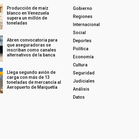
Producción de maíz
Gobierno
blanco en Venezuela
Regiones
supera un millón de
toneladas
Internacional
Social
Abren convocatoria para
Deportes
que aseguradoras se
Política
inscriban como canales
alternativos de la banca
Economía
Cultura
Llega segundo avión de
Seguridad
carga con más de 13
Judiciales
toneladas de mercancía al
Aeropuerto de Maiquetía
Análisis
Datos