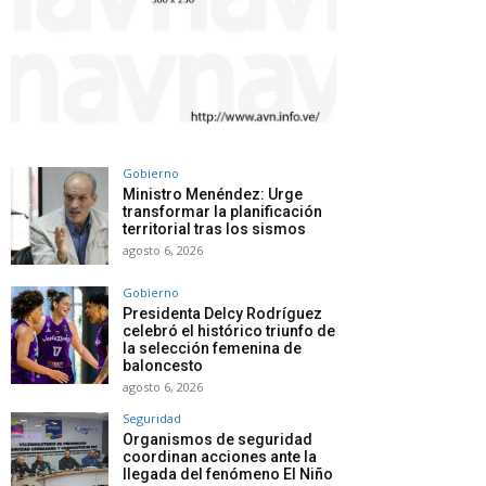
Gobierno
Ministro Menéndez: Urge
transformar la planificación
territorial tras los sismos
agosto 6, 2026
Gobierno
Presidenta Delcy Rodríguez
celebró el histórico triunfo de
la selección femenina de
baloncesto
agosto 6, 2026
Seguridad
Organismos de seguridad
coordinan acciones ante la
llegada del fenómeno El Niño