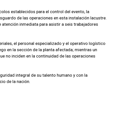
olos establecidos para el control del evento, la
esguardo de las operaciones en esta instalación lacustre.
atención inmediata para asistir a seis trabajadores
iales, el personal especializado y el operativo logístico
uego en la sección de la planta afectada; mientras un
ue no inciden en la continuidad de las operaciones
uridad integral de su talento humano y con la
cio de la nación.