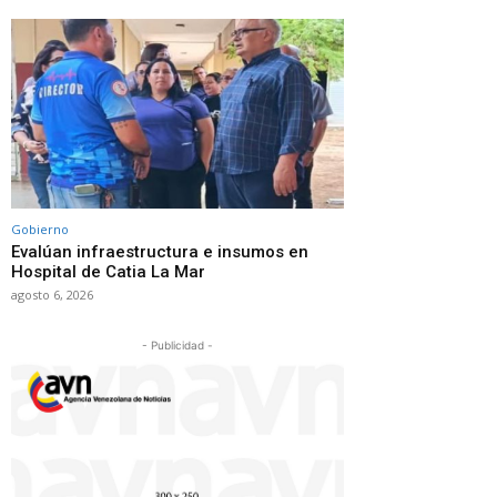
Gobierno
Evalúan infraestructura e insumos en
Hospital de Catia La Mar
agosto 6, 2026
- Publicidad -