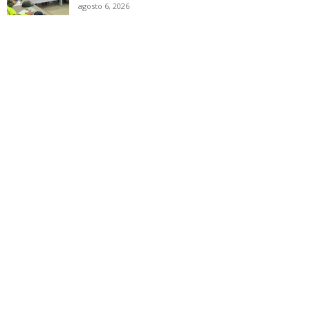
agosto 6, 2026