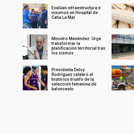
Evalúan infraestructura e
insumos en Hospital de
Catia La Mar
Ministro Menéndez: Urge
transformar la
planificación territorial tras
los sismos
Presidenta Delcy
Rodríguez celebró el
histórico triunfo de la
selección femenina de
baloncesto