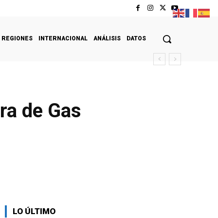
REGIONES
INTERNACIONAL
ANÁLISIS
DATOS
ra de Gas
LO ÚLTIMO