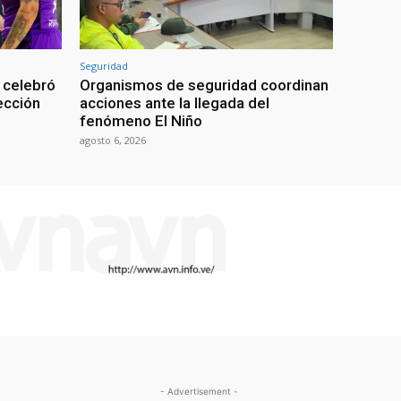
Seguridad
 celebró
Organismos de seguridad coordinan
lección
acciones ante la llegada del
fenómeno El Niño
agosto 6, 2026
- Advertisement -