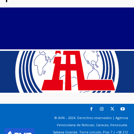
© AVN – 2024. Derechos reservados | Agencia
Venezolana de Noticias. Caracas, Venezuela.
Sabana Grande. Torre Lincoln, Piso 7 | +58 212