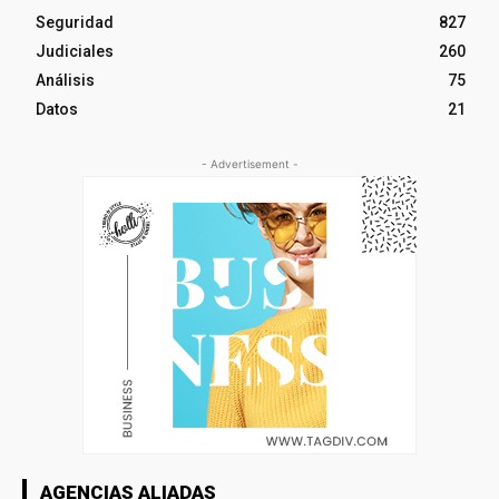
Seguridad
827
Judiciales
260
Análisis
75
Datos
21
- Advertisement -
AGENCIAS ALIADAS