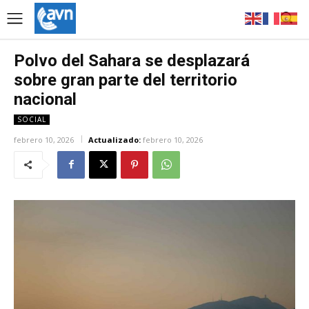
Polvo del Sahara se desplazará
sobre gran parte del territorio
nacional
SOCIAL
febrero 10, 2026
Actualizado:
febrero 10, 2026