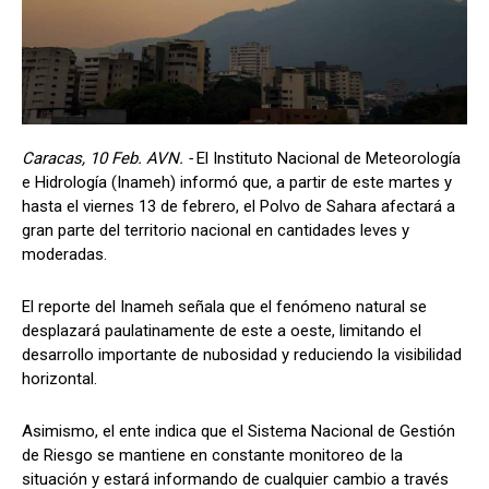
Caracas, 10 Feb. AVN. -
El Instituto Nacional de Meteorología
e Hidrología (Inameh) informó que, a partir de este martes y
hasta el viernes 13 de febrero, el Polvo de Sahara afectará a
gran parte del territorio nacional en cantidades leves y
moderadas.
El reporte del Inameh señala que el fenómeno natural se
desplazará paulatinamente de este a oeste, limitando el
desarrollo importante de nubosidad y reduciendo la visibilidad
horizontal.
Asimismo, el ente indica que el Sistema Nacional de Gestión
de Riesgo se mantiene en constante monitoreo de la
situación y estará informando de cualquier cambio a través