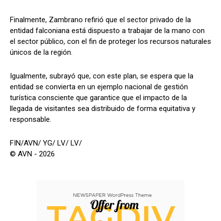
Finalmente, Zambrano refirió que el sector privado de la
entidad falconiana está dispuesto a trabajar de la mano con
el sector público, con el fin de proteger los recursos naturales
únicos de la región.
Igualmente, subrayó que, con este plan, se espera que la
entidad se convierta en un ejemplo nacional de gestión
turística consciente que garantice que el impacto de la
llegada de visitantes sea distribuido de forma equitativa y
responsable.
FIN/AVN/ YG/ LV/ LV/
© AVN - 2026