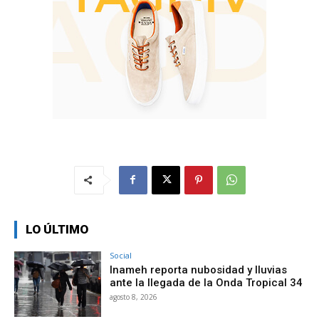
LO ÚLTIMO
Social
Inameh reporta nubosidad y lluvias
ante la llegada de la Onda Tropical 34
agosto 8, 2026