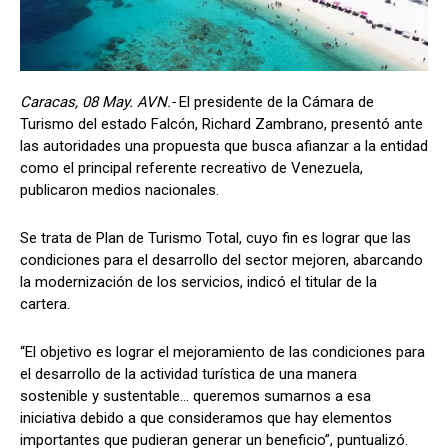
Caracas, 08 May. AVN.-
El presidente de la Cámara de
Turismo del estado Falcón, Richard Zambrano, presentó ante
las autoridades una propuesta que busca afianzar a la entidad
como el principal referente recreativo de Venezuela,
publicaron medios nacionales.
Se trata de Plan de Turismo Total, cuyo fin es lograr que las
condiciones para el desarrollo del sector mejoren, abarcando
la modernización de los servicios, indicó el titular de la
cartera.
“El objetivo es lograr el mejoramiento de las condiciones para
el desarrollo de la actividad turística de una manera
sostenible y sustentable… queremos sumarnos a esa
iniciativa debido a que consideramos que hay elementos
importantes que pudieran generar un beneficio”, puntualizó.