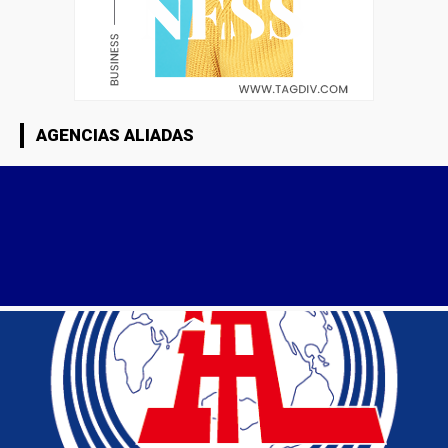
AGENCIAS ALIADAS