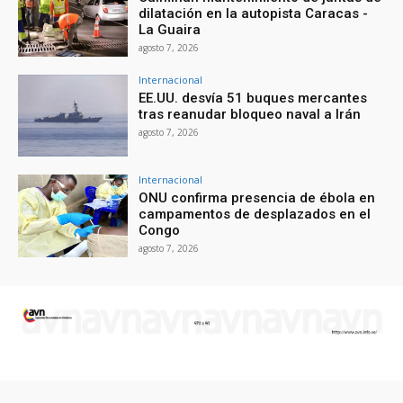
dilatación en la autopista Caracas -
La Guaira
agosto 7, 2026
Internacional
EE.UU. desvía 51 buques mercantes
tras reanudar bloqueo naval a Irán
agosto 7, 2026
Internacional
ONU confirma presencia de ébola en
campamentos de desplazados en el
Congo
agosto 7, 2026