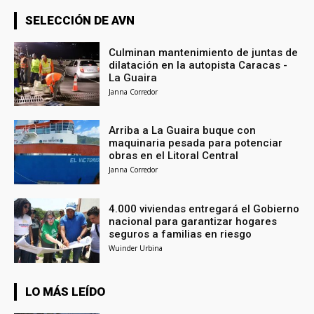
SELECCIÓN DE AVN
Culminan mantenimiento de juntas de
dilatación en la autopista Caracas -
La Guaira
Janna Corredor
Arriba a La Guaira buque con
maquinaria pesada para potenciar
obras en el Litoral Central
Janna Corredor
4.000 viviendas entregará el Gobierno
nacional para garantizar hogares
seguros a familias en riesgo
Wuinder Urbina
LO MÁS LEÍDO