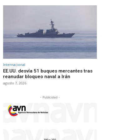
Internacional
EE.UU. desvía 51 buques mercantes tras
reanudar bloqueo naval a Irán
agosto 7, 2026
- Publicidad -