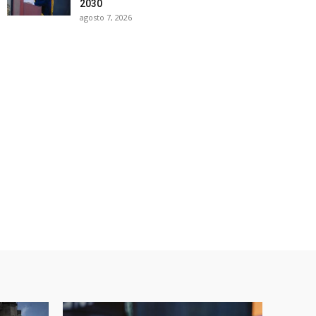
2030
agosto 7, 2026