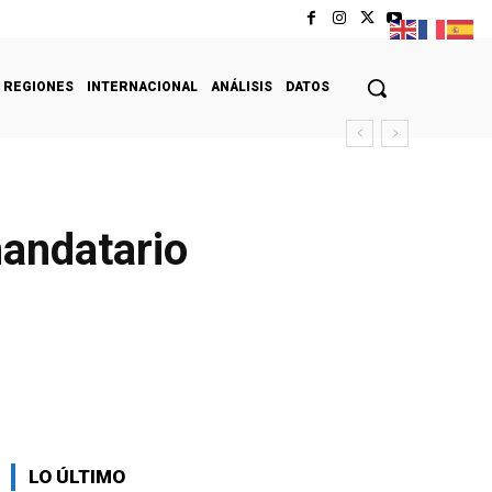
REGIONES
INTERNACIONAL
ANÁLISIS
DATOS
andatario
LO ÚLTIMO