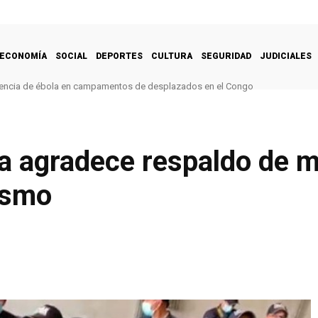
ECONOMÍA
SOCIAL
DEPORTES
CULTURA
SEGURIDAD
JUDICIALES
encia de ébola en campamentos de desplazados en el Congo
a agradece respaldo de m
ismo