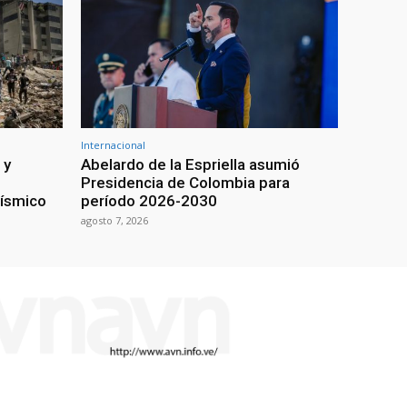
Internacional
 y
Abelardo de la Espriella asumió
Presidencia de Colombia para
sísmico
período 2026-2030
agosto 7, 2026