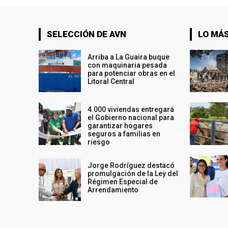
SELECCIÓN DE AVN
LO MÁS
Arriba a La Guaira buque
con maquinaria pesada
para potenciar obras en el
Litoral Central
4.000 viviendas entregará
el Gobierno nacional para
garantizar hogares
seguros a familias en
riesgo
Jorge Rodríguez destacó
promulgación de la Ley del
Régimen Especial de
Arrendamiento