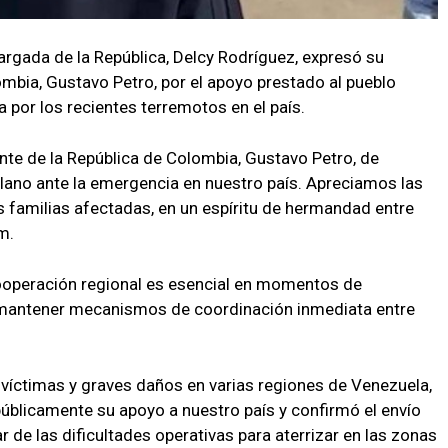
argada de la República, Delcy Rodríguez, expresó su
mbia, Gustavo Petro, por el apoyo prestado al pueblo
por los recientes terremotos en el país.
te de la República de Colombia, Gustavo Petro, de
olano ante la emergencia en nuestro país. Apreciamos las
s familias afectadas, en un espíritu de hermandad entre
m.
cooperación regional es esencial en momentos de
 mantener mecanismos de coordinación inmediata entre
víctimas y graves daños en varias regiones de Venezuela,
úblicamente su apoyo a nuestro país y confirmó el envío
 de las dificultades operativas para aterrizar en las zonas