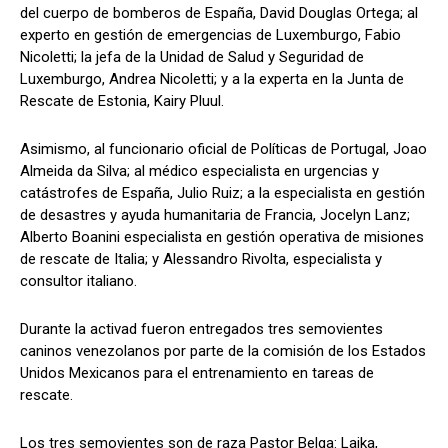
del cuerpo de bomberos de España, David Douglas Ortega; al
experto en gestión de emergencias de Luxemburgo, Fabio
Nicoletti; la jefa de la Unidad de Salud y Seguridad de
Luxemburgo, Andrea Nicoletti; y a la experta en la Junta de
Rescate de Estonia, Kairy Pluul.
Asimismo, al funcionario oficial de Políticas de Portugal, Joao
Almeida da Silva; al médico especialista en urgencias y
catástrofes de España, Julio Ruiz; a la especialista en gestión
de desastres y ayuda humanitaria de Francia, Jocelyn Lanz;
Alberto Boanini especialista en gestión operativa de misiones
de rescate de Italia; y Alessandro Rivolta, especialista y
consultor italiano.
Durante la activad fueron entregados tres semovientes
caninos venezolanos por parte de la comisión de los Estados
Unidos Mexicanos para el entrenamiento en tareas de
rescate.
Los tres semovientes son de raza Pastor Belga: Laika,