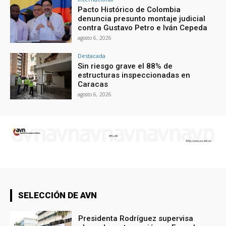
Pacto Histórico de Colombia
denuncia presunto montaje judicial
contra Gustavo Petro e Iván Cepeda
agosto 6, 2026
Destacada
Sin riesgo grave el 88% de
estructuras inspeccionadas en
Caracas
agosto 6, 2026
SELECCIÓN DE AVN
Presidenta Rodríguez supervisa