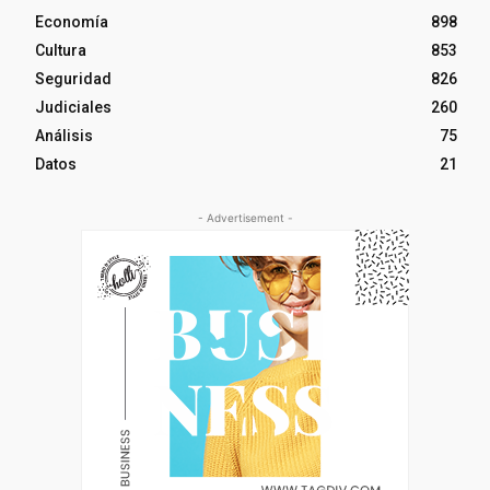
Economía
898
Cultura
853
Seguridad
826
Judiciales
260
Análisis
75
Datos
21
- Advertisement -