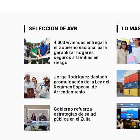
SELECCIÓN DE AVN
LO MÁS
4.000 viviendas entregará
el Gobierno nacional para
garantizar hogares
seguros a familias en
riesgo
Jorge Rodríguez destacó
promulgación de la Ley del
Régimen Especial de
Arrendamiento
Gobierno refuerza
estrategias de salud
pública en el Zulia