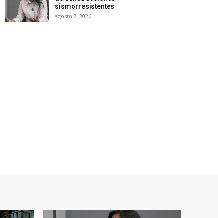
sismorresistentes
agosto 7, 2026