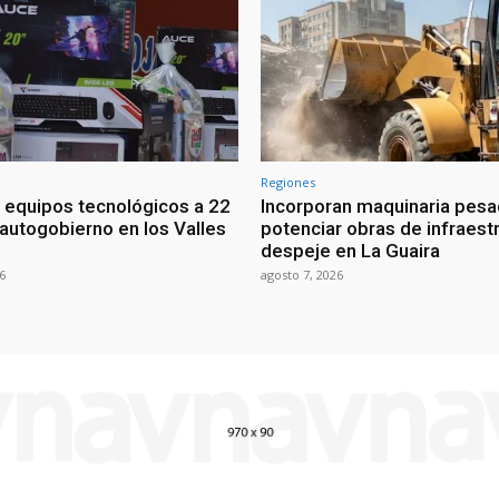
Regiones
 equipos tecnológicos a 22
Incorporan maquinaria pesa
 autogobierno en los Valles
potenciar obras de infraestr
despeje en La Guaira
6
agosto 7, 2026