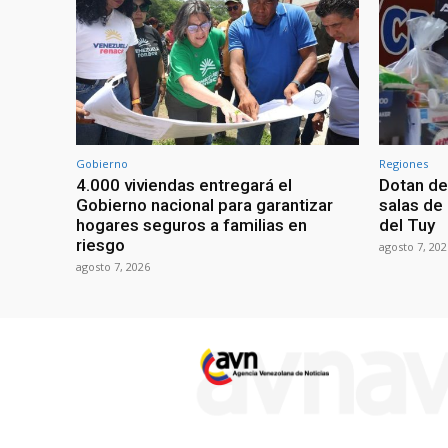
Gobierno
Regiones
4.000 viviendas entregará el
Dotan de
Gobierno nacional para garantizar
salas de
hogares seguros a familias en
del Tuy
riesgo
agosto 7, 202
agosto 7, 2026