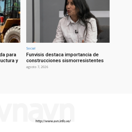
Social
da para
Funvisis destaca importancia de
uctura y
construcciones sismorresistentes
agosto 7, 2026