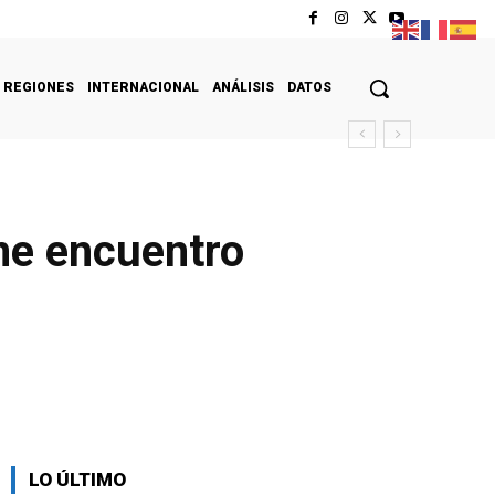
REGIONES
INTERNACIONAL
ANÁLISIS
DATOS
ne encuentro
LO ÚLTIMO