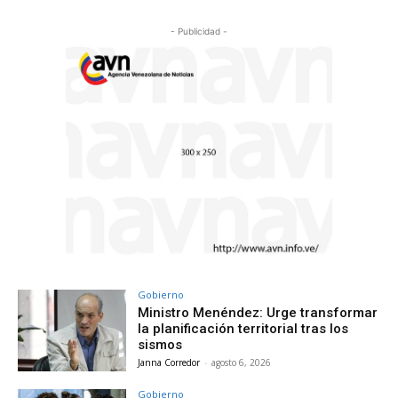
- Publicidad -
Gobierno
Ministro Menéndez: Urge transformar
la planificación territorial tras los
sismos
Janna Corredor
-
agosto 6, 2026
Gobierno