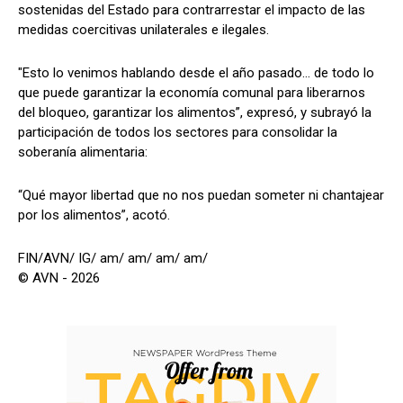
sostenidas del Estado para contrarrestar el impacto de las
medidas coercitivas unilaterales e ilegales.
"Esto lo venimos hablando desde el año pasado… de todo lo
que puede garantizar la economía comunal para liberarnos
del bloqueo, garantizar los alimentos”, expresó, y subrayó la
participación de todos los sectores para consolidar la
soberanía alimentaria:
“Qué mayor libertad que no nos puedan someter ni chantajear
por los alimentos”, acotó.
FIN/AVN/ IG/ am/ am/ am/ am/
© AVN - 2026