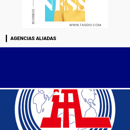
AGENCIAS ALIADAS