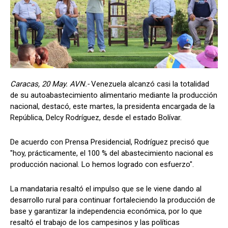
Caracas, 20 May. AVN.-
Venezuela alcanzó casi la totalidad
de su autoabastecimiento alimentario mediante la producción
nacional, destacó, este martes, la presidenta encargada de la
República, Delcy Rodríguez, desde el estado Bolívar.
De acuerdo con Prensa Presidencial, Rodríguez precisó que
"hoy, prácticamente, el 100 % del abastecimiento nacional es
producción nacional. Lo hemos logrado con esfuerzo".
La mandataria resaltó el impulso que se le viene dando al
desarrollo rural para continuar fortaleciendo la producción de
base y garantizar la independencia económica, por lo que
resaltó el trabajo de los campesinos y las políticas