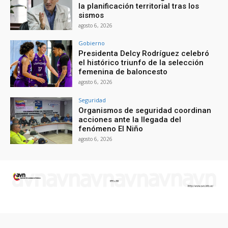
la planificación territorial tras los
sismos
agosto 6, 2026
Gobierno
Presidenta Delcy Rodríguez celebró
el histórico triunfo de la selección
femenina de baloncesto
agosto 6, 2026
Seguridad
Organismos de seguridad coordinan
acciones ante la llegada del
fenómeno El Niño
agosto 6, 2026