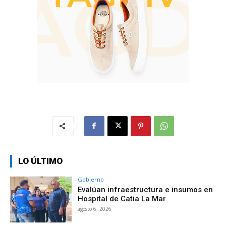
LO ÚLTIMO
Gobierno
Evalúan infraestructura e insumos en
Hospital de Catia La Mar
agosto 6, 2026