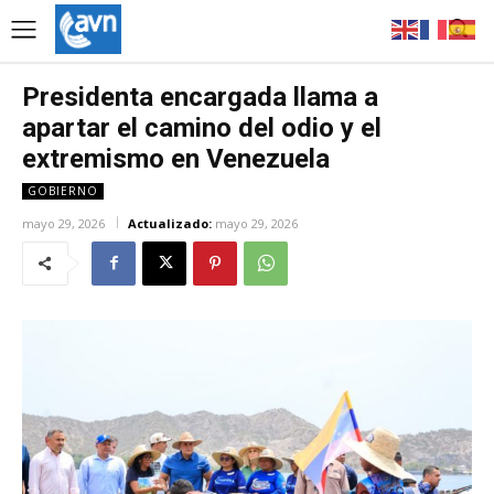
Presidenta encargada llama a
apartar el camino del odio y el
extremismo en Venezuela
GOBIERNO
mayo 29, 2026
Actualizado:
mayo 29, 2026