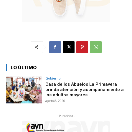
LO ÚLTIMO
Gobierno
Casa de los Abuelos La Primavera
brinda atención y acompañamiento a
los adultos mayores
agosto 8, 2026
- Publicidad -