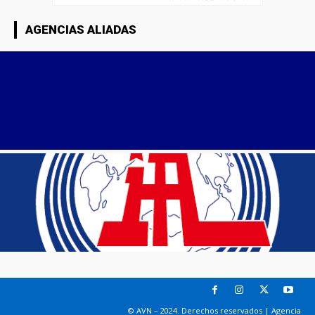
AGENCIAS ALIADAS
© AVN – 2024. Derechos reservados | Agencia