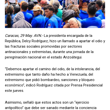
Caracas, 29 May. AVN.-
La presidenta encargada de la
República, Delcy Rodríguez, hizo un llamado a apartar el odio y
las fracturas sociales promovidas por sectores
antinacionales y extremistas, durante una jornada de la
peregrinación nacional en el estado Anzoátegui.
“Debemos apartar el camino del odio, de la intolerancia, del
extremismo que tanto daño ha hecho a Venezuela; del
extremismo que pidió bombardeo, sanciones y bloqueo
económico”, indicó Rodríguez citada por Prensa Presidencial
este jueves.
Asimismo, señaló que estos actos son un “ejercicio
antipolítico” que debe ser sanado mediante la conciencia