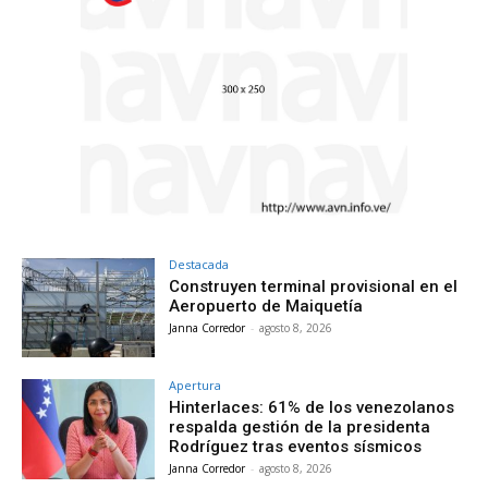
Destacada
Construyen terminal provisional en el
Aeropuerto de Maiquetía
Janna Corredor
-
agosto 8, 2026
Apertura
Hinterlaces: 61% de los venezolanos
respalda gestión de la presidenta
Rodríguez tras eventos sísmicos
Janna Corredor
-
agosto 8, 2026