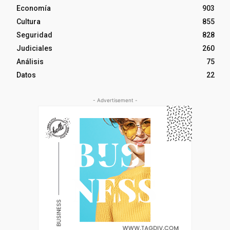
Economía
903
Cultura
855
Seguridad
828
Judiciales
260
Análisis
75
Datos
22
- Advertisement -