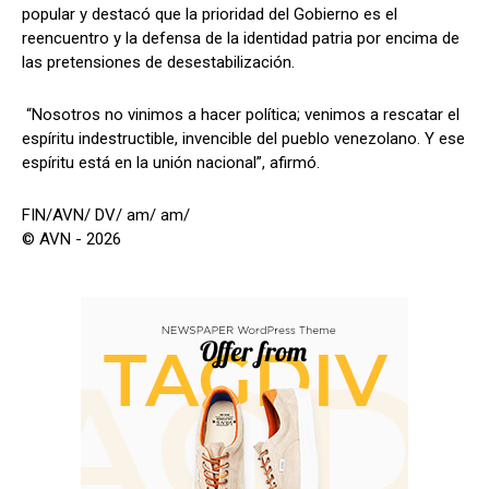
popular y destacó que la prioridad del Gobierno es el
reencuentro y la defensa de la identidad patria por encima de
las pretensiones de desestabilización.
“Nosotros no vinimos a hacer política; venimos a rescatar el
espíritu indestructible, invencible del pueblo venezolano. Y ese
espíritu está en la unión nacional”, afirmó.
FIN/AVN/ DV/ am/ am/
© AVN - 2026