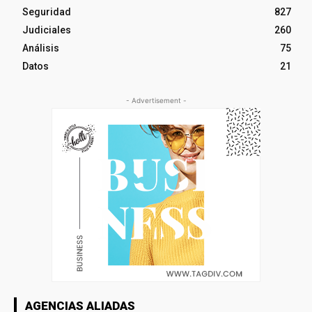
Seguridad
827
Judiciales
260
Análisis
75
Datos
21
- Advertisement -
AGENCIAS ALIADAS