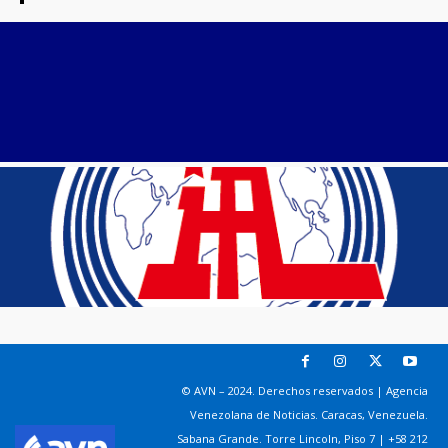
© AVN – 2024. Derechos reservados | Agencia
Venezolana de Noticias. Caracas, Venezuela.
Sabana Grande. Torre Lincoln, Piso 7 | +58 212