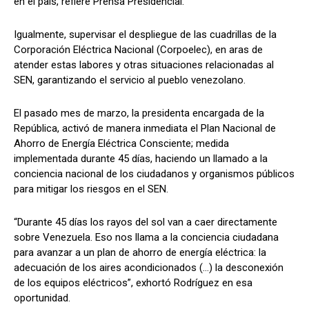
en el país, refiere Prensa Presidencial.
Igualmente, supervisar el despliegue de las cuadrillas de la
Corporación Eléctrica Nacional (Corpoelec), en aras de
atender estas labores y otras situaciones relacionadas al
SEN, garantizando el servicio al pueblo venezolano.
El pasado mes de marzo, la presidenta encargada de la
República, activó de manera inmediata el Plan Nacional de
Ahorro de Energía Eléctrica Consciente; medida
implementada durante 45 días, haciendo un llamado a la
conciencia nacional de los ciudadanos y organismos públicos
para mitigar los riesgos en el SEN.
“Durante 45 días los rayos del sol van a caer directamente
sobre Venezuela. Eso nos llama a la conciencia ciudadana
para avanzar a un plan de ahorro de energía eléctrica: la
adecuación de los aires acondicionados (…) la desconexión
de los equipos eléctricos”, exhortó Rodríguez en esa
oportunidad.