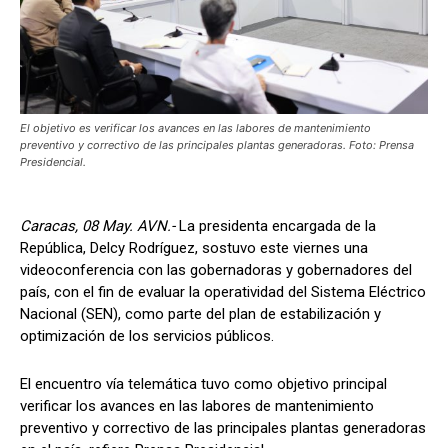
El objetivo es verificar los avances en las labores de mantenimiento
preventivo y correctivo de las principales plantas generadoras. Foto: Prensa
Presidencial.
Caracas, 08 May. AVN.-
La presidenta encargada de la
República, Delcy Rodríguez, sostuvo este viernes una
videoconferencia con las gobernadoras y gobernadores del
país, con el fin de evaluar la operatividad del Sistema Eléctrico
Nacional (SEN), como parte del plan de estabilización y
optimización de los servicios públicos.
El encuentro vía telemática tuvo como objetivo principal
verificar los avances en las labores de mantenimiento
preventivo y correctivo de las principales plantas generadoras