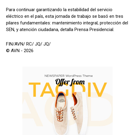
Para continuar garantizando la estabilidad del servicio
eléctrico en el país, esta jornada de trabajo se basó en tres
pilares fundamentales: mantenimiento integral, protección del
SEN, y atención ciudadana, detalla Prensa Presidencial.
FIN/AVN/ RC/ JQ/ JQ/
© AVN - 2026