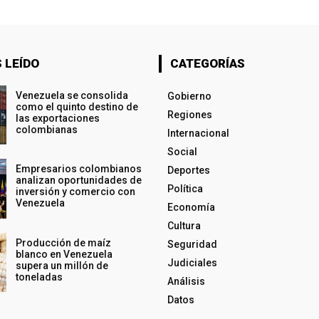
 LEÍDO
CATEGORÍAS
Venezuela se consolida
Gobierno
como el quinto destino de
Regiones
las exportaciones
colombianas
Internacional
Social
Empresarios colombianos
Deportes
analizan oportunidades de
Política
inversión y comercio con
Venezuela
Economía
Cultura
Producción de maíz
Seguridad
blanco en Venezuela
Judiciales
supera un millón de
toneladas
Análisis
Datos