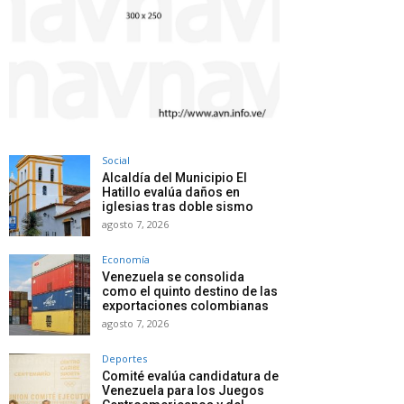
Social
Alcaldía del Municipio El
Hatillo evalúa daños en
iglesias tras doble sismo
agosto 7, 2026
Economía
Venezuela se consolida
como el quinto destino de las
exportaciones colombianas
agosto 7, 2026
Deportes
Comité evalúa candidatura de
Venezuela para los Juegos