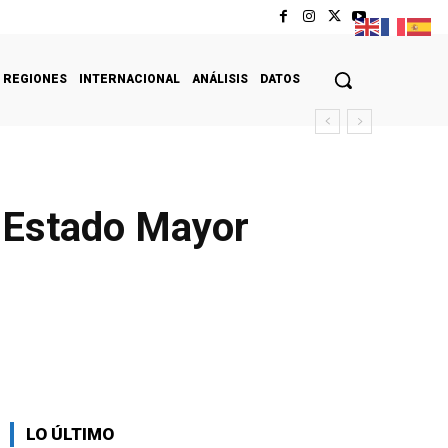
REGIONES
INTERNACIONAL
ANÁLISIS
DATOS
l Estado Mayor
LO ÚLTIMO