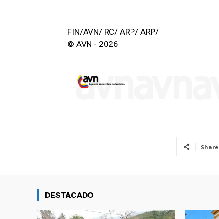
FIN/AVN/ RC/ ARP/ ARP/
© AVN - 2026
Share
DESTACADO