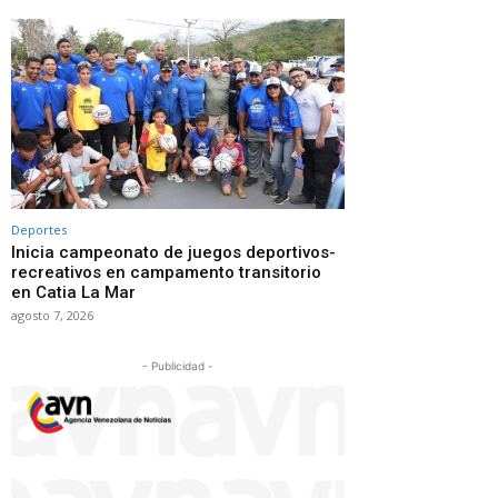
Deportes
Inicia campeonato de juegos deportivos-
recreativos en campamento transitorio
en Catia La Mar
agosto 7, 2026
- Publicidad -