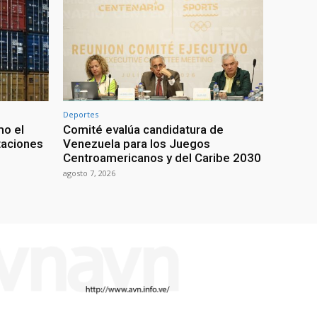
Deportes
mo el
Comité evalúa candidatura de
taciones
Venezuela para los Juegos
Centroamericanos y del Caribe 2030
agosto 7, 2026