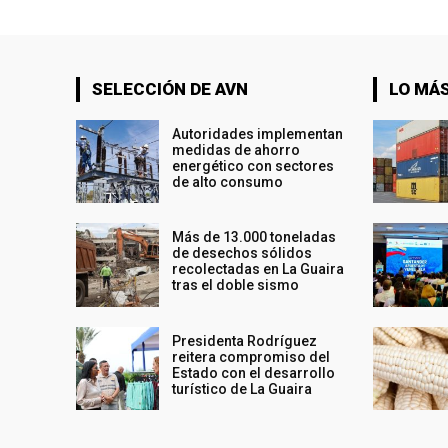
SELECCIÓN DE AVN
LO MÁS
Autoridades implementan
medidas de ahorro
energético con sectores
de alto consumo
Más de 13.000 toneladas
de desechos sólidos
recolectadas en La Guaira
tras el doble sismo
Presidenta Rodríguez
reitera compromiso del
Estado con el desarrollo
turístico de La Guaira