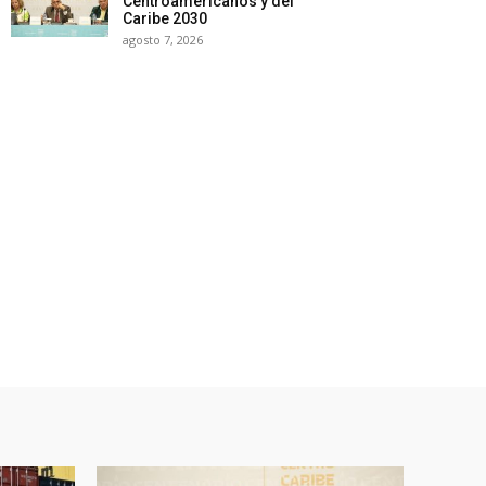
Centroamericanos y del
Caribe 2030
agosto 7, 2026