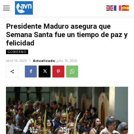
Presidente Maduro asegura que
Semana Santa fue un tiempo de paz y
felicidad
GOBIERNO
abril 19, 2025
Actualizado:
julio 10, 2026