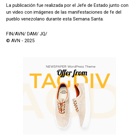
La publicación fue realizada por el Jefe de Estado junto con
un video con imágenes de las manifestaciones de fe del
pueblo venezolano durante esta Semana Santa.
FIN/AVN/ DAM/ JQ/
© AVN - 2025