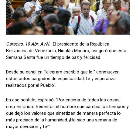
Caracas, 19 Abr. AVN.-
El presidente de la República
Bolivariana de Venezuela, Nicolás Maduro, aseguró que esta
Semana Santa fue un tiempo de paz y felicidad.
Desde su canal en Telegram escribió que le " conmueven
estos actos cargados de espiritualidad, fe y esperanza
realizados por el Pueblo".
En ese sentido, expresó: "Por encima de todas las cosas,
creo en Cristo Redentor, el hombre que cambió los tiempos y
que dejó los valores que sintetizan de manera perfecta lo
más preciado de la humanidad. ¡Ha sido una semana de
mayor devoción y fe!".