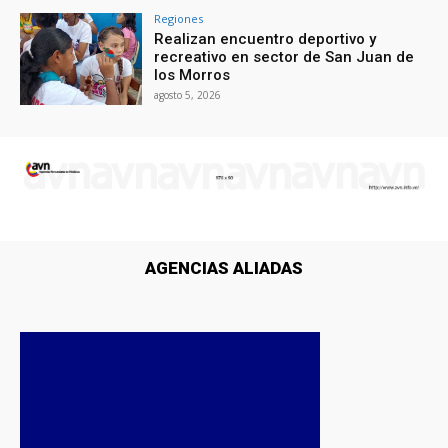
Regiones
Realizan encuentro deportivo y
recreativo en sector de San Juan de
los Morros
agosto 5, 2026
AGENCIAS ALIADAS