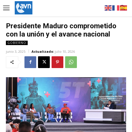
Presidente Maduro comprometido
con la unión y el avance nacional
GOBIERNO
junio 3, 2025
Actualizado:
julio 10, 2026