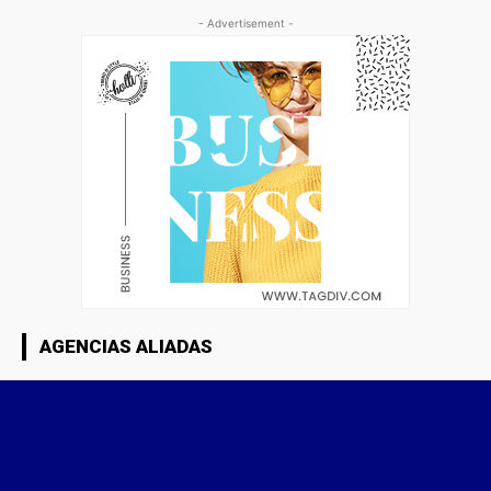
- Advertisement -
AGENCIAS ALIADAS