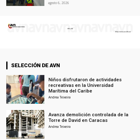
agosto 6, 2026
SELECCIÓN DE AVN
Niños disfrutaron de actividades
recreativas en la Universidad
Marítima del Caribe
Andrea Teixeira
Avanza demolición controlada de la
Torre de David en Caracas
Andrea Teixeira