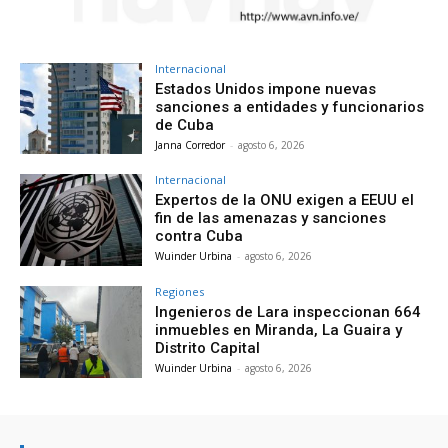
Internacional
Estados Unidos impone nuevas
sanciones a entidades y funcionarios
de Cuba
Janna Corredor
-
agosto 6, 2026
Internacional
Expertos de la ONU exigen a EEUU el
fin de las amenazas y sanciones
contra Cuba
Wuinder Urbina
-
agosto 6, 2026
Regiones
Ingenieros de Lara inspeccionan 664
inmuebles en Miranda, La Guaira y
Distrito Capital
Wuinder Urbina
-
agosto 6, 2026