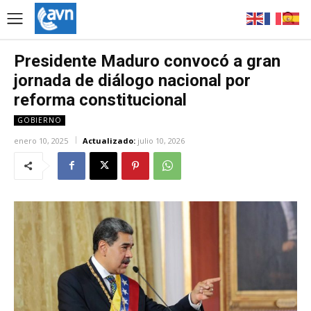
Presidente Maduro convocó a gran
jornada de diálogo nacional por
reforma constitucional
GOBIERNO
enero 10, 2025
Actualizado:
julio 10, 2026