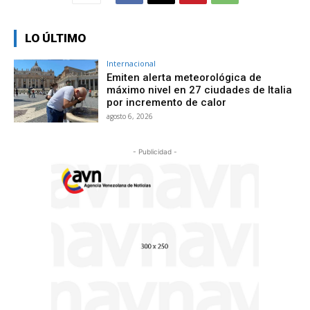
LO ÚLTIMO
Internacional
Emiten alerta meteorológica de
máximo nivel en 27 ciudades de Italia
por incremento de calor
agosto 6, 2026
- Publicidad -