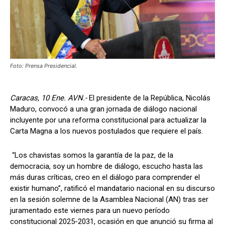
Foto: Prensa Presidencial.
Caracas, 10 Ene. AVN.-
El presidente de la República, Nicolás
Maduro, convocó a una gran jornada de diálogo nacional
incluyente por una reforma constitucional para actualizar la
Carta Magna a los nuevos postulados que requiere el país.
“Los chavistas somos la garantía de la paz, de la
democracia, soy un hombre de diálogo, escucho hasta las
más duras críticas, creo en el diálogo para comprender el
existir humano”, ratificó el mandatario nacional en su discurso
en la sesión solemne de la Asamblea Nacional (AN) tras ser
juramentado este viernes para un nuevo período
constitucional 2025-2031, ocasión en que anunció su firma al