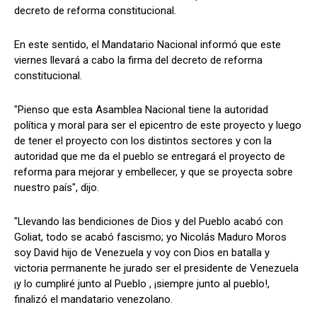
decreto de reforma constitucional.
En este sentido, el Mandatario Nacional informó que este
viernes llevará a cabo la firma del decreto de reforma
constitucional.
"Pienso que esta Asamblea Nacional tiene la autoridad
política y moral para ser el epicentro de este proyecto y luego
de tener el proyecto con los distintos sectores y con la
autoridad que me da el pueblo se entregará el proyecto de
reforma para mejorar y embellecer, y que se proyecta sobre
nuestro país", dijo.
"Llevando las bendiciones de Dios y del Pueblo acabó con
Goliat, todo se acabó fascismo; yo Nicolás Maduro Moros
soy David hijo de Venezuela y voy con Dios en batalla y
victoria permanente he jurado ser el presidente de Venezuela
¡y lo cumpliré junto al Pueblo , ¡siempre junto al pueblo!,
finalizó el mandatario venezolano.