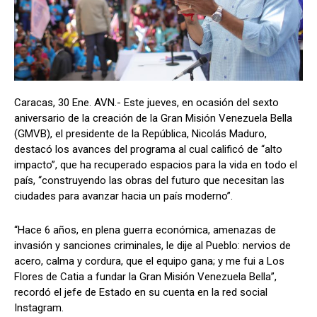
Caracas, 30 Ene. AVN.- Este jueves, en ocasión del sexto
aniversario de la creación de la Gran Misión Venezuela Bella
(GMVB), el presidente de la República, Nicolás Maduro,
destacó los avances del programa al cual calificó de “alto
impacto”, que ha recuperado espacios para la vida en todo el
país, “construyendo las obras del futuro que necesitan las
ciudades para avanzar hacia un país moderno”.
“Hace 6 años, en plena guerra económica, amenazas de
invasión y sanciones criminales, le dije al Pueblo: nervios de
acero, calma y cordura, que el equipo gana; y me fui a Los
Flores de Catia a fundar la Gran Misión Venezuela Bella”,
recordó el jefe de Estado en su cuenta en la red social
Instagram.