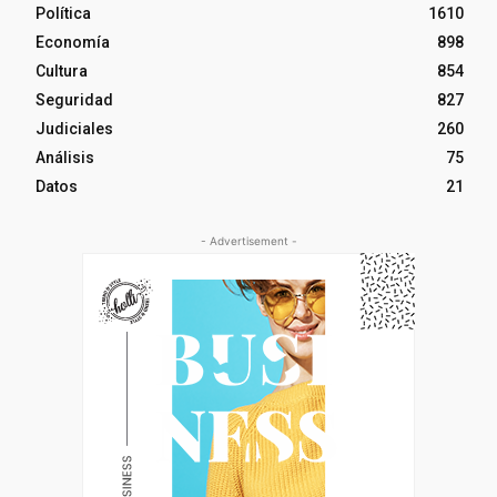
Política
1610
Economía
898
Cultura
854
Seguridad
827
Judiciales
260
Análisis
75
Datos
21
- Advertisement -