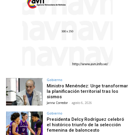
Gobierno
Ministro Menéndez: Urge transformar
la planificación territorial tras los
sismos
Janna Corredor
-
agosto 6, 2026
Gobierno
Presidenta Delcy Rodríguez celebró
el histórico triunfo de la selección
femenina de baloncesto