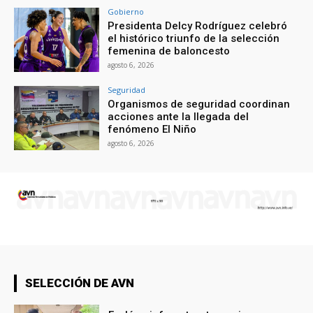
Gobierno
Presidenta Delcy Rodríguez celebró
el histórico triunfo de la selección
femenina de baloncesto
agosto 6, 2026
Seguridad
Organismos de seguridad coordinan
acciones ante la llegada del
fenómeno El Niño
agosto 6, 2026
SELECCIÓN DE AVN