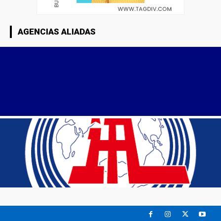
AGENCIAS ALIADAS