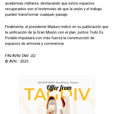
academias militares, destacando que estos espacios
recuperados son el testimonio de que la unión y el trabajo
pueden transformar cualquier paisaje.
Finalmente, el presidente Maduro indicó en su publicación que
la unificación de la Gran Misión con el plan Juntos Todo Es
Posible impulsará con más fuerza la construcción de
espacios de armonía y convivencia.
FIN/AVN/ DM/ JQ/
© AVN - 2025